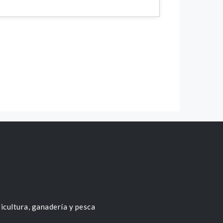
icultura, ganadería y pesca