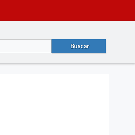
Buscar