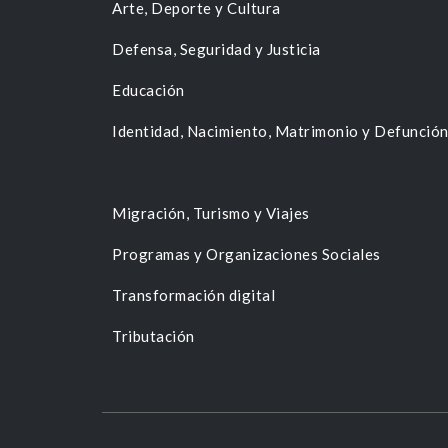
Arte, Deporte y Cultura
Defensa, Seguridad y Justicia
Educación
Identidad, Nacimiento, Matrimonio y Defunció
Migración, Turismo y Viajes
Programas y Organizaciones Sociales
Transformación digital
Tributación