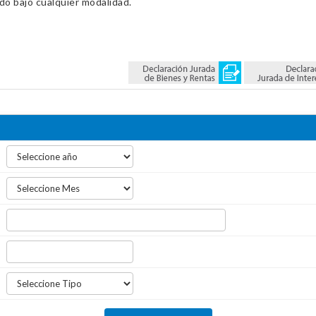
ado bajo cualquier modalidad.