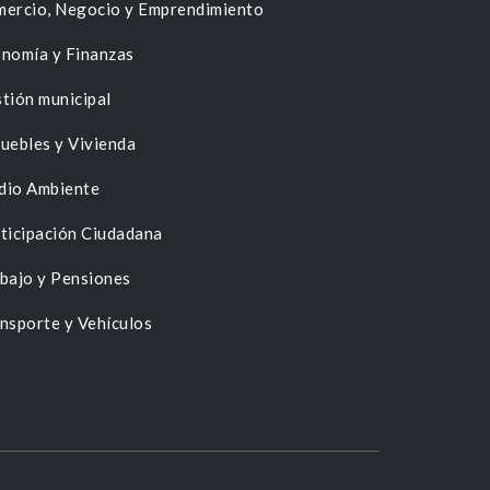
ercio, Negocio y Emprendimiento
nomía y Finanzas
tión municipal
uebles y Vivienda
dio Ambiente
ticipación Ciudadana
bajo y Pensiones
nsporte y Vehículos