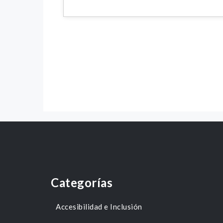
Categorías
Accesibilidad e Inclusión