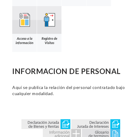
Acceso a la
Registro de
información
Visitas
INFORMACION DE PERSONAL
Aquí se publica la relación del personal contratado bajo
cualquier modalidad.