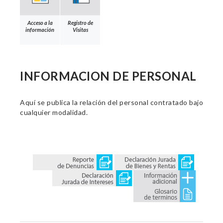
Acceso a la
Registro de
información
Visitas
INFORMACION DE PERSONAL
Aquí se publica la relación del personal contratado bajo
cualquier modalidad.