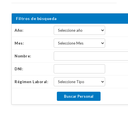
Filtros de búsqueda
Año:
Mes:
Nombre:
DNI:
Régimen Laboral: