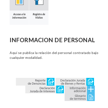
Acceso a la
Registro de
información
Visitas
INFORMACION DE PERSONAL
Aquí se publica la relación del personal contratado bajo
cualquier modalidad.