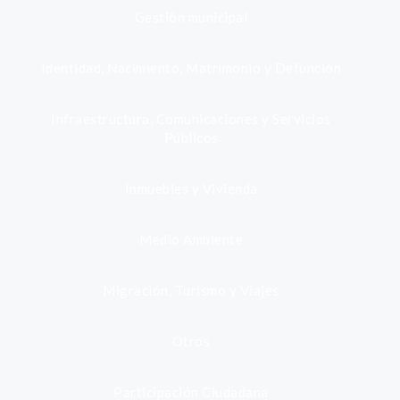
Gestión municipal
Identidad, Nacimiento, Matrimonio y Defunción
Infraestructura, Comunicaciones y Servicios
Públicos
Inmuebles y Vivienda
Medio Ambiente
Migración, Turismo y Viajes
Otros
Participación Ciudadana