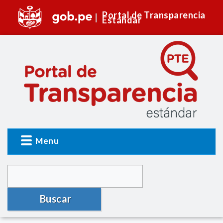
Portal de Transparencia
Estándar
Menu
Buscar