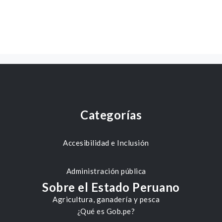
Categorías
Accesibilidad e Inclusión
Administración pública
Sobre el Estado Peruano
Agricultura, ganadería y pesca
¿Qué es Gob.pe?