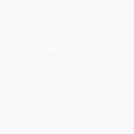
Programas y Organizaciones Sociales
Salud
Trabajo y Pensiones
Transformación digital
Transparencia e integridad
Transporte y Vehículos
Tributación