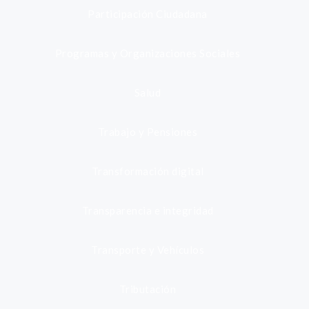
Participación Ciudadana
Programas y Organizaciones Sociales
Salud
Trabajo y Pensiones
Transformación digital
Transparencia e integridad
Transporte y Vehículos
Tributación