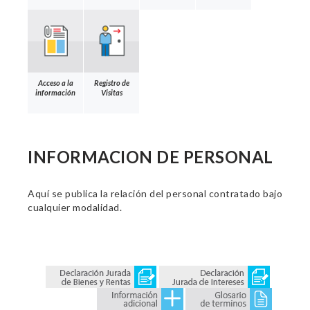
Acceso a la
Registro de
información
Visitas
INFORMACION DE PERSONAL
Aquí se publica la relación del personal contratado bajo
cualquier modalidad.