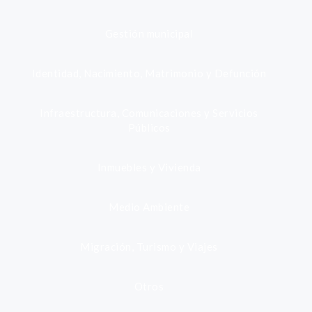
Gestión municipal
Identidad, Nacimiento, Matrimonio y Defunción
Infraestructura, Comunicaciones y Servicios
Públicos
Inmuebles y Vivienda
Medio Ambiente
Migración, Turismo y Viajes
Otros