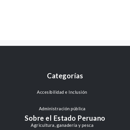
Categorías
Accesibilidad e Inclusión
Administración pública
Sobre el Estado Peruano
Agricultura, ganadería y pesca