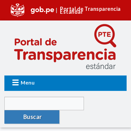
Portal de Transparencia
Estándar
Menu
Buscar