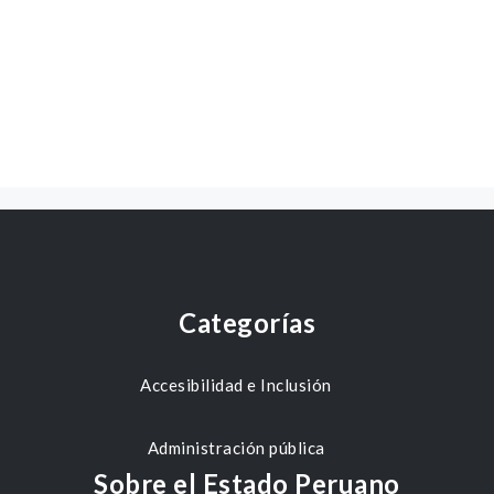
Categorías
Accesibilidad e Inclusión
Administración pública
Sobre el Estado Peruano