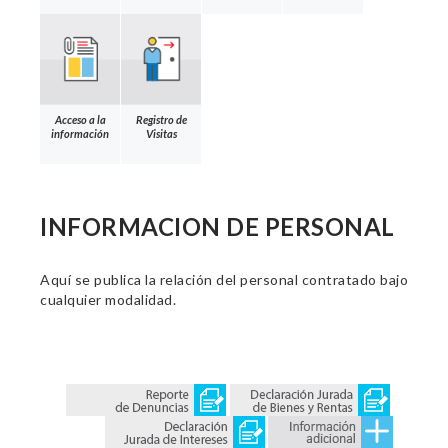
Acceso a la
Registro de
información
Visitas
INFORMACION DE PERSONAL
Aquí se publica la relación del personal contratado bajo
cualquier modalidad.