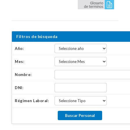
Filtros de búsqueda
Año:
Mes:
Nombre:
DNI:
Régimen Laboral: