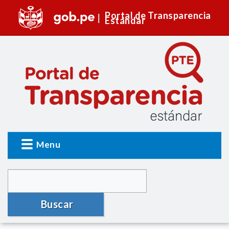
Portal de Transparencia
Estándar
Menu
Buscar