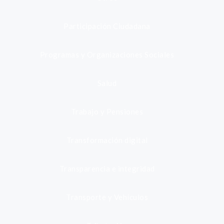
Participación Ciudadana
Programas y Organizaciones Sociales
Salud
Trabajo y Pensiones
Transformación digital
Transparencia e integridad
Transporte y Vehículos