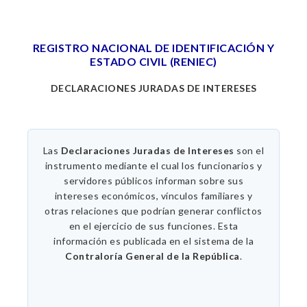
REGISTRO NACIONAL DE IDENTIFICACIÓN Y
ESTADO CIVIL (RENIEC)
DECLARACIONES JURADAS DE INTERESES
Las
Declaraciones Juradas de Intereses
son el
instrumento mediante el cual los funcionarios y
servidores públicos informan sobre sus
intereses económicos, vínculos familiares y
otras relaciones que podrían generar conflictos
en el ejercicio de sus funciones. Esta
información es publicada en el sistema de la
Contraloría General de la República
.