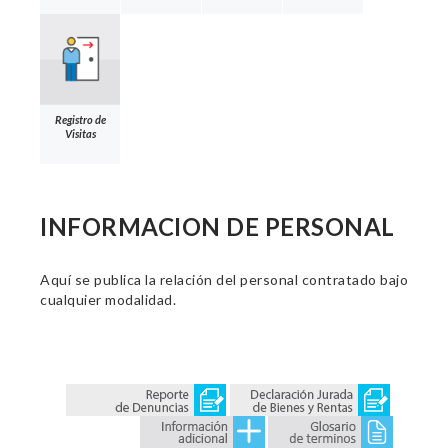
Registro de
Visitas
INFORMACION DE PERSONAL
Aquí se publica la relación del personal contratado bajo
cualquier modalidad.