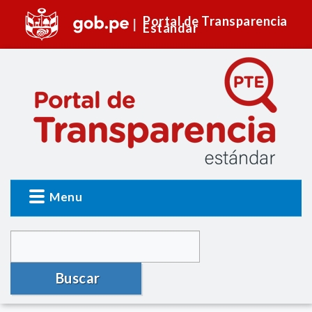
Portal de Transparencia
Estándar
Menu
Buscar