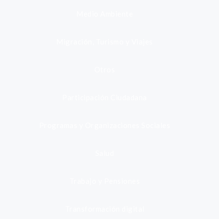
Medio Ambiente
Migración, Turismo y Viajes
Otros
Participación Ciudadana
Programas y Organizaciones Sociales
Salud
Trabajo y Pensiones
Transformación digital