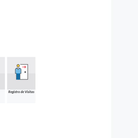
Registro de Visitas