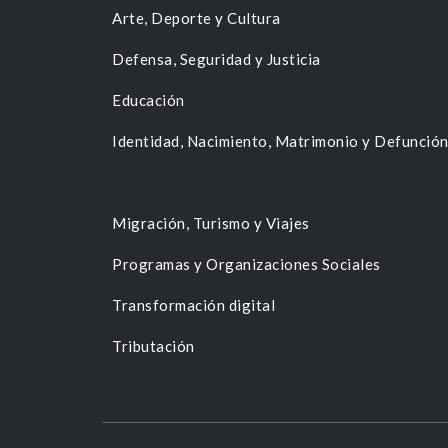
Arte, Deporte y Cultura
Defensa, Seguridad y Justicia
Educación
Identidad, Nacimiento, Matrimonio y Defunció
Migración, Turismo y Viajes
Programas y Organizaciones Sociales
Transformación digital
Tributación