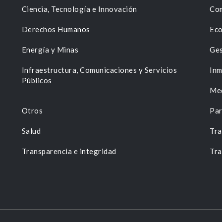
Ciencia, Tecnología e Innovación
Com
Derechos Humanos
Eco
Energía y Minas
Ges
n
Infraestructura, Comunicaciones y Servicios
Inm
Públicos
Me
Otros
Par
Salud
Tra
Transparencia e integridad
Tra