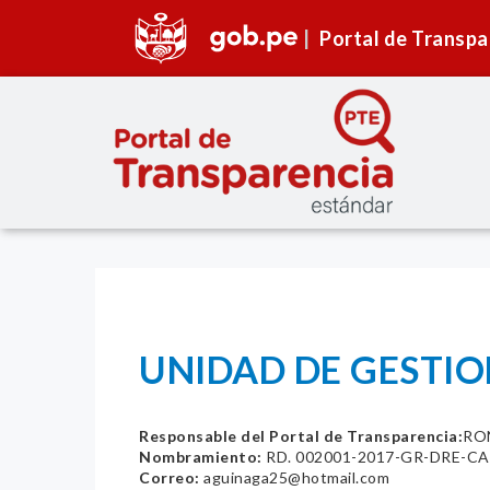
Portal de Transpa
UNIDAD DE GESTIO
Responsable del Portal de Transparencia:
RO
Nombramiento:
RD. 002001-2017-GR-DRE-C
Correo:
aguinaga25@hotmail.com