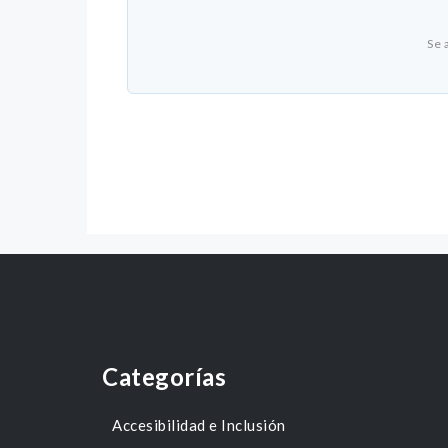
Se 
Categorías
Accesibilidad e Inclusión