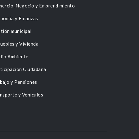
ercio, Negocio y Emprendimiento
nomía y Finanzas
tión municipal
uebles y Vivienda
dio Ambiente
ticipación Ciudadana
bajo y Pensiones
nsporte y Vehículos