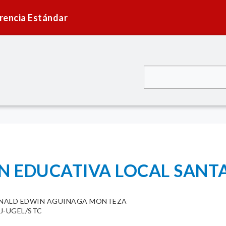
rencia Estándar
N EDUCATIVA LOCAL SANTA
NALD EDWIN AGUINAGA MONTEZA
AJ-UGEL/STC