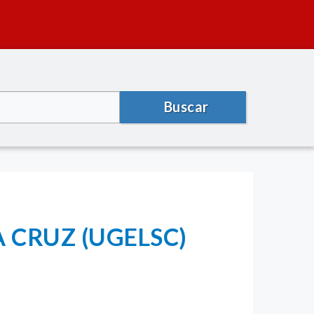
Buscar
 CRUZ (UGELSC)