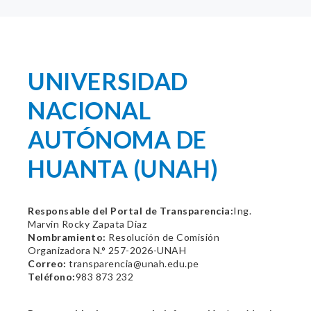
UNIVERSIDAD
NACIONAL
AUTÓNOMA DE
HUANTA (UNAH)
Responsable del Portal de Transparencia:
Ing.
Marvin Rocky Zapata Diaz
Nombramiento:
Resolución de Comisión
Organizadora N.° 257-2026-UNAH
Correo:
transparencia@unah.edu.pe
Teléfono:
983 873 232