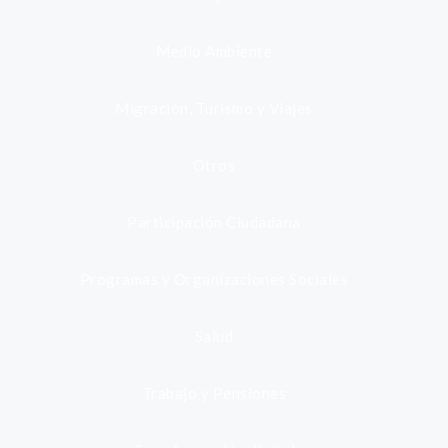
Medio Ambiente
Migración, Turismo y Viajes
Otros
Participación Ciudadana
Programas y Organizaciones Sociales
Salud
Trabajo y Pensiones