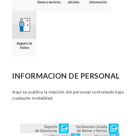
bienes y servicios
oficiales
información
Registro de
Visitas
INFORMACION DE PERSONAL
Aquí se publica la relación del personal contratado bajo
cualquier modalidad.