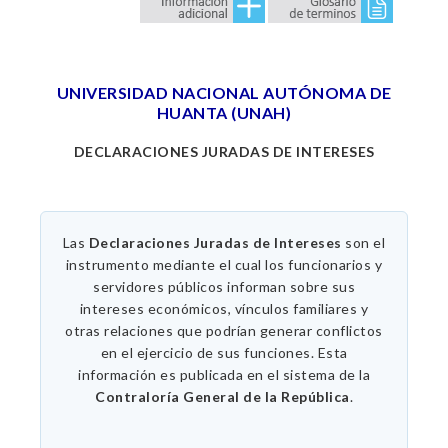
UNIVERSIDAD NACIONAL AUTÓNOMA DE
HUANTA (UNAH)
DECLARACIONES JURADAS DE INTERESES
Las
Declaraciones Juradas de Intereses
son el
instrumento mediante el cual los funcionarios y
servidores públicos informan sobre sus
intereses económicos, vínculos familiares y
otras relaciones que podrían generar conflictos
en el ejercicio de sus funciones. Esta
información es publicada en el sistema de la
Contraloría General de la República
.