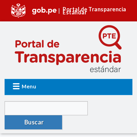
Portal de Transparencia
Estándar
Menu
Buscar