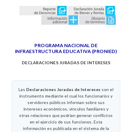
PROGRAMA NACIONAL DE
INFRAESTRUCTURA EDUCATIVA (PRONIED)
DECLARACIONES JURADAS DE INTERESES
Las
Declaraciones Juradas de Intereses
son el
instrumento mediante el cual los funcionarios y
servidores públicos informan sobre sus
intereses económicos, vínculos familiares y
otras relaciones que podrían generar conflictos
en el ejercicio de sus funciones. Esta
información es publicada en el sistema de la