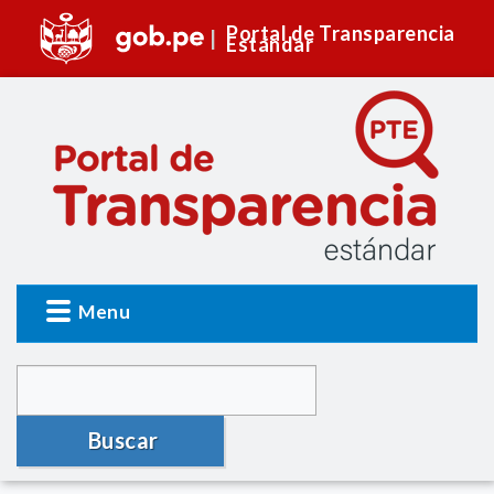
Portal de Transparencia
Estándar
Menu
Buscar