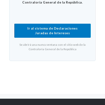
Contraloría General de la República
.
Ir al sistema de Declaraciones
Juradas de Intereses
Se abrirá una nueva ventana con el sitio web de la
Contraloría General de la República