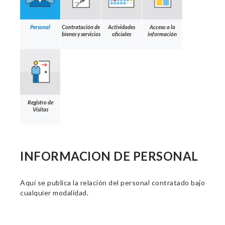
Personal
Contratación de
Actividades
Acceso a la
bienes y servicios
oficiales
información
Registro de
Visitas
INFORMACION DE PERSONAL
Aquí se publica la relación del personal contratado bajo
cualquier modalidad.