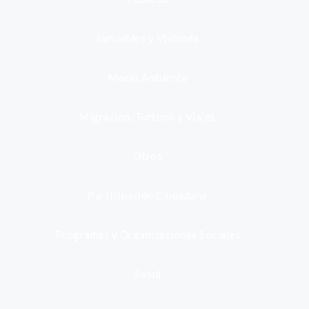
Inmuebles y Vivienda
Medio Ambiente
Migración, Turismo y Viajes
Otros
Participación Ciudadana
Programas y Organizaciones Sociales
Salud