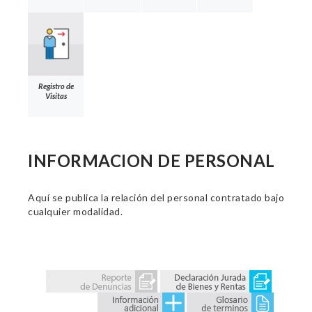
Registro de
Visitas
INFORMACION DE PERSONAL
Aquí se publica la relación del personal contratado bajo
cualquier modalidad.