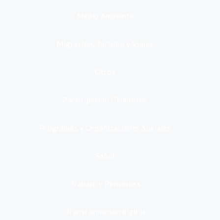
Medio Ambiente
Migración, Turismo y Viajes
Otros
Participación Ciudadana
Programas y Organizaciones Sociales
Salud
Trabajo y Pensiones
Transformación digital