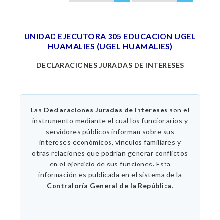
UNIDAD EJECUTORA 305 EDUCACION UGEL
HUAMALIES (UGEL HUAMALIES)
DECLARACIONES JURADAS DE INTERESES
Las
Declaraciones Juradas de Intereses
son el
instrumento mediante el cual los funcionarios y
servidores públicos informan sobre sus
intereses económicos, vínculos familiares y
otras relaciones que podrían generar conflictos
en el ejercicio de sus funciones. Esta
información es publicada en el sistema de la
Contraloría General de la República
.