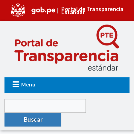
Portal de Transparencia
Estándar
Menu
Buscar