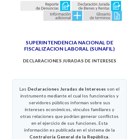
SUPERINTENDENCIA NACIONAL DE
FISCALIZACION LABORAL (SUNAFIL)
DECLARACIONES JURADAS DE INTERESES
Las
Declaraciones Juradas de Intereses
son el
instrumento mediante el cual los funcionarios y
servidores públicos informan sobre sus
intereses económicos, vínculos familiares y
otras relaciones que podrían generar conflictos
en el ejercicio de sus funciones. Esta
información es publicada en el sistema de la
Contraloría General de la República
.