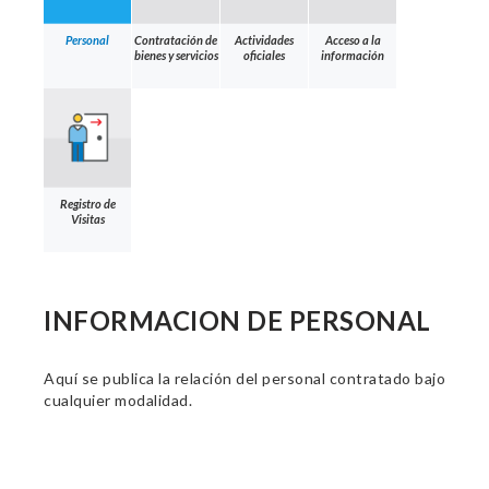
Personal
Contratación de
Actividades
Acceso a la
bienes y servicios
oficiales
información
Registro de
Visitas
INFORMACION DE PERSONAL
Aquí se publica la relación del personal contratado bajo
cualquier modalidad.