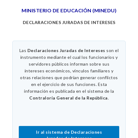
MINISTERIO DE EDUCACIÓN (MINEDU)
DECLARACIONES JURADAS DE INTERESES
Las
Declaraciones Juradas de Intereses
son el
instrumento mediante el cual los funcionarios y
servidores públicos informan sobre sus
intereses económicos, vínculos familiares y
otras relaciones que podrían generar conflictos
en el ejercicio de sus funciones. Esta
información es publicada en el sistema de la
Contraloría General de la República
.
Ir al sistema de Declaraciones