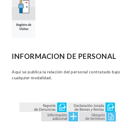
Registro de
Visitas
INFORMACION DE PERSONAL
Aquí se publica la relación del personal contratado bajo
cualquier modalidad.