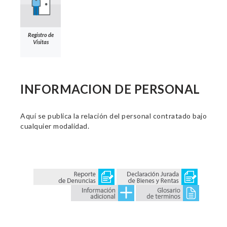
Registro de
Visitas
INFORMACION DE PERSONAL
Aquí se publica la relación del personal contratado bajo
cualquier modalidad.