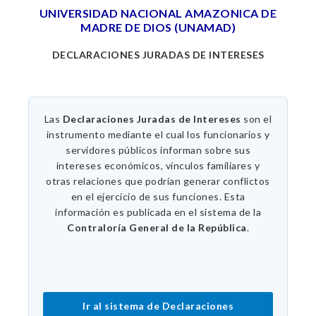
UNIVERSIDAD NACIONAL AMAZONICA DE
MADRE DE DIOS (UNAMAD)
DECLARACIONES JURADAS DE INTERESES
Las
Declaraciones Juradas de Intereses
son el
instrumento mediante el cual los funcionarios y
servidores públicos informan sobre sus
intereses económicos, vínculos familiares y
otras relaciones que podrían generar conflictos
en el ejercicio de sus funciones. Esta
información es publicada en el sistema de la
Contraloría General de la República
.
Ir al sistema de Declaraciones