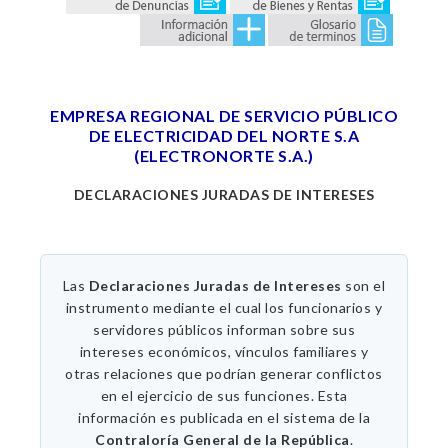
EMPRESA REGIONAL DE SERVICIO PÚBLICO
DE ELECTRICIDAD DEL NORTE S.A
(ELECTRONORTE S.A.)
DECLARACIONES JURADAS DE INTERESES
Las
Declaraciones Juradas de Intereses
son el
instrumento mediante el cual los funcionarios y
servidores públicos informan sobre sus
intereses económicos, vínculos familiares y
otras relaciones que podrían generar conflictos
en el ejercicio de sus funciones. Esta
información es publicada en el sistema de la
Contraloría General de la República
.