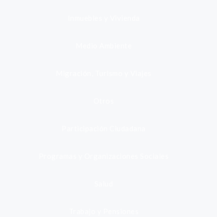
Inmuebles y Vivienda
Medio Ambiente
Migración, Turismo y Viajes
Otros
Participación Ciudadana
Programas y Organizaciones Sociales
Salud
Trabajo y Pensiones