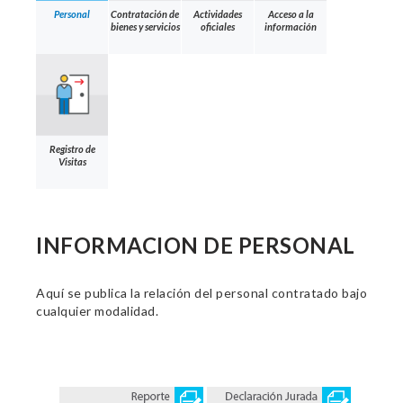
Personal
Contratación de
Actividades
Acceso a la
bienes y servicios
oficiales
información
Registro de
Visitas
INFORMACION DE PERSONAL
Aquí se publica la relación del personal contratado bajo
cualquier modalidad.