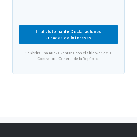
Ir al sistema de Declaraciones
Juradas de Intereses
Se abrirá una nueva ventana con el sitio web de la
Contraloría General de la República