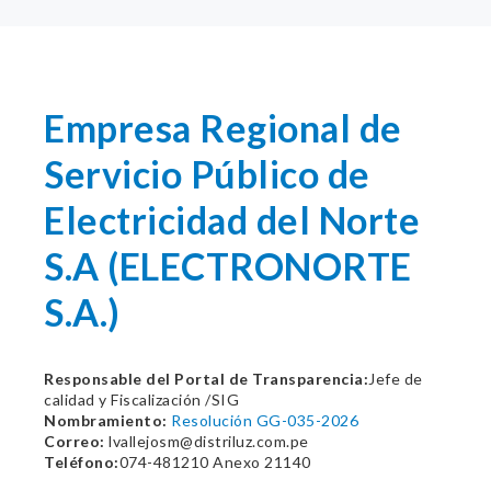
Empresa Regional de
Servicio Público de
Electricidad del Norte
S.A (ELECTRONORTE
S.A.)
Responsable del Portal de Transparencia:
Jefe de
calidad y Fiscalización /SIG
Nombramiento:
Resolución GG-035-2026
Correo:
lvallejosm@distriluz.com.pe
Teléfono:
074-481210 Anexo 21140