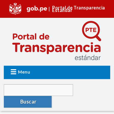
Portal de Transparencia
Estándar
Menu
Buscar