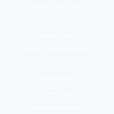
Migración, Turismo y Viajes
Otros
Participación Ciudadana
Programas y Organizaciones Sociales
Salud
Trabajo y Pensiones
Transformación digital
Transparencia e integridad