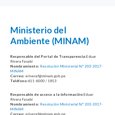
Ministerio del
Ambiente (MINAM)
Responsable del Portal de Transparencia:
Eduar
Rivera Fasabi
Nombramiento:
Resolución Ministerial N.° 203-2017-
MINAM
Correo:
eriveraf@minam.gob.pe
Teléfono:
611-6000 / 1853
Responsable de acceso a la información:
Eduar
Rivera Fasabi
Nombramiento:
Resolución Ministerial N.° 203-2017-
MINAM
Correo:
eriveraf@minam.gob.pe