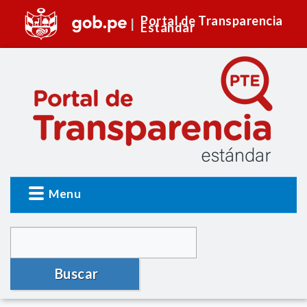
Portal de Transparencia
Estándar
Menu
Buscar