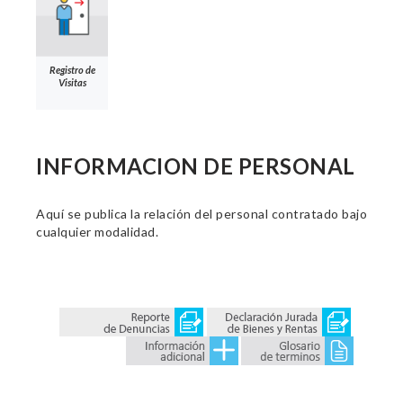
Registro de
Visitas
INFORMACION DE PERSONAL
Aquí se publica la relación del personal contratado bajo
cualquier modalidad.