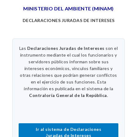
MINISTERIO DEL AMBIENTE (MINAM)
DECLARACIONES JURADAS DE INTERESES
Las
Declaraciones Juradas de Intereses
son el
instrumento mediante el cual los funcionarios y
servidores públicos informan sobre sus
intereses económicos, vínculos familiares y
otras relaciones que podrían generar conflictos
en el ejercicio de sus funciones. Esta
información es publicada en el sistema de la
Contraloría General de la República
.
Ir al sistema de Declaraciones
Juradas de Intereses