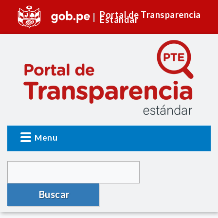
Portal de Transparencia
Estándar
Menu
Buscar