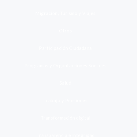
Migración, Turismo y Viajes
Otros
Participación Ciudadana
Programas y Organizaciones Sociales
Salud
Trabajo y Pensiones
Transformación digital
Transparencia e integridad