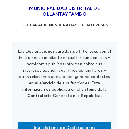
MUNICIPALIDAD DISTRITAL DE
OLLANTAYTAMBO
DECLARACIONES JURADAS DE INTERESES
Las
Declaraciones Juradas de Intereses
son el
instrumento mediante el cual los funcionarios y
servidores públicos informan sobre sus
intereses económicos, vínculos familiares y
otras relaciones que podrían generar conflictos
en el ejercicio de sus funciones. Esta
información es publicada en el sistema de la
Contraloría General de la República
.
Ir al sistema de Declaraciones