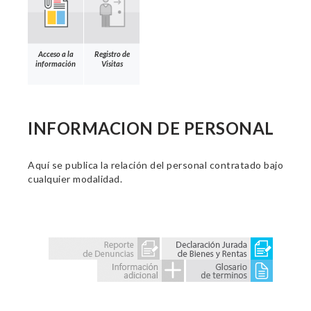
Acceso a la
Registro de
información
Visitas
INFORMACION DE PERSONAL
Aquí se publica la relación del personal contratado bajo
cualquier modalidad.