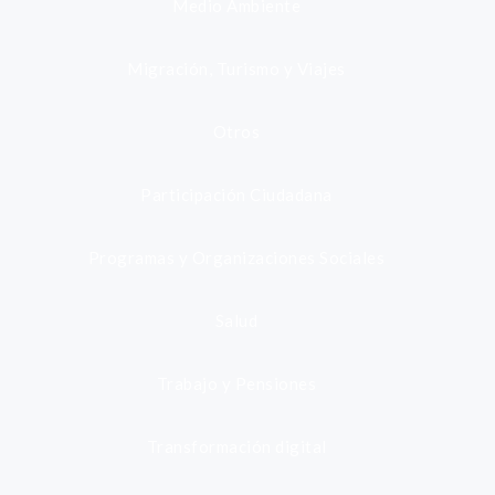
Medio Ambiente
Migración, Turismo y Viajes
Otros
Participación Ciudadana
Programas y Organizaciones Sociales
Salud
Trabajo y Pensiones
Transformación digital