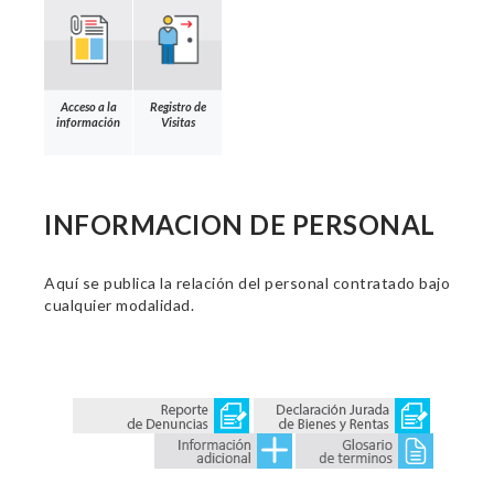
Acceso a la
Registro de
información
Visitas
INFORMACION DE PERSONAL
Aquí se publica la relación del personal contratado bajo
cualquier modalidad.