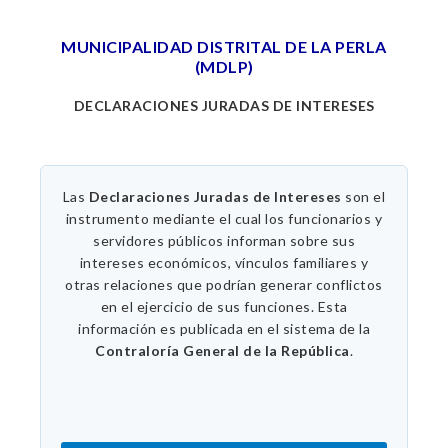
MUNICIPALIDAD DISTRITAL DE LA PERLA
(MDLP)
DECLARACIONES JURADAS DE INTERESES
Las
Declaraciones Juradas de Intereses
son el
instrumento mediante el cual los funcionarios y
servidores públicos informan sobre sus
intereses económicos, vínculos familiares y
otras relaciones que podrían generar conflictos
en el ejercicio de sus funciones. Esta
información es publicada en el sistema de la
Contraloría General de la República
.