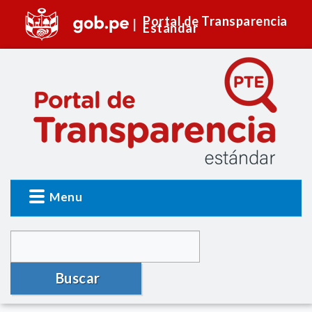
Portal de Transparencia
Estándar
Menu
Buscar