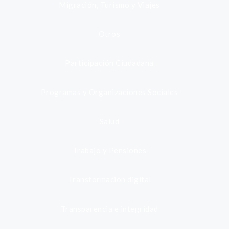
Migración, Turismo y Viajes
Otros
Participación Ciudadana
Programas y Organizaciones Sociales
Salud
Trabajo y Pensiones
Transformación digital
Transparencia e integridad