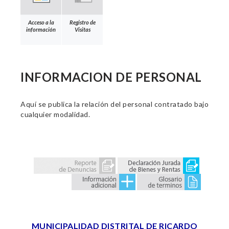
Acceso a la
Registro de
información
Visitas
INFORMACION DE PERSONAL
Aquí se publica la relación del personal contratado bajo
cualquier modalidad.
MUNICIPALIDAD DISTRITAL DE RICARDO