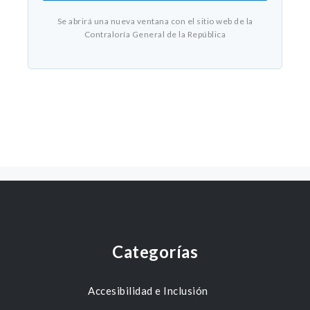
Se abrirá una nueva ventana con el sitio web de la
Contraloría General de la República
Categorías
Accesibilidad e Inclusión