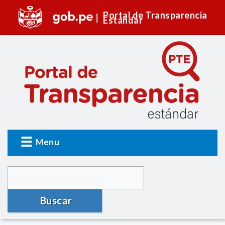
Portal de Transparencia
Estándar
Menu
Buscar