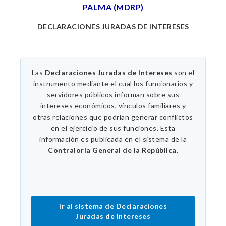
PALMA (MDRP)
DECLARACIONES JURADAS DE INTERESES
Las
Declaraciones Juradas de Intereses
son el
instrumento mediante el cual los funcionarios y
servidores públicos informan sobre sus
intereses económicos, vínculos familiares y
otras relaciones que podrían generar conflictos
en el ejercicio de sus funciones. Esta
información es publicada en el sistema de la
Contraloría General de la República
.
Ir al sistema de Declaraciones
Juradas de Intereses