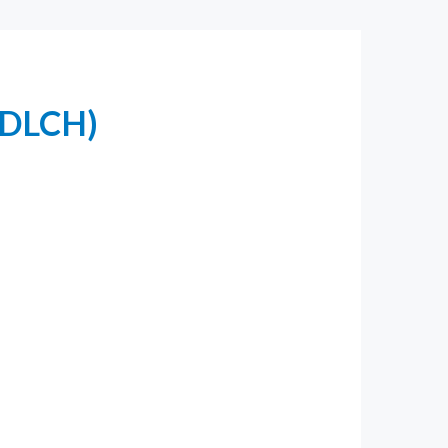
(MDLCH)