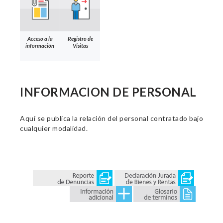
Acceso a la
Registro de
información
Visitas
INFORMACION DE PERSONAL
Aquí se publica la relación del personal contratado bajo
cualquier modalidad.