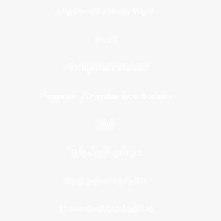
Migración, Turismo y Viajes
Otros
Participación Ciudadana
Programas y Organizaciones Sociales
Salud
Trabajo y Pensiones
Transformación digital
Transparencia e integridad