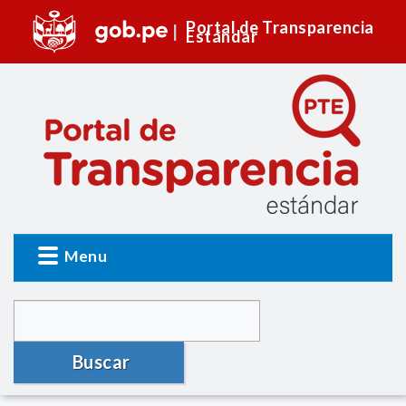
Portal de Transparencia
Estándar
Menu
Buscar