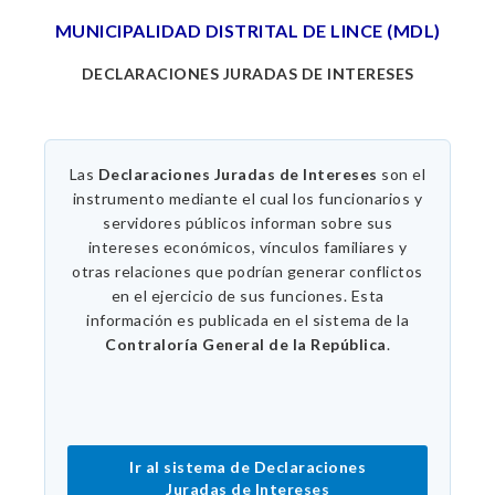
MUNICIPALIDAD DISTRITAL DE LINCE (MDL)
DECLARACIONES JURADAS DE INTERESES
Las
Declaraciones Juradas de Intereses
son el
instrumento mediante el cual los funcionarios y
servidores públicos informan sobre sus
intereses económicos, vínculos familiares y
otras relaciones que podrían generar conflictos
en el ejercicio de sus funciones. Esta
información es publicada en el sistema de la
Contraloría General de la República
.
Ir al sistema de Declaraciones
Juradas de Intereses