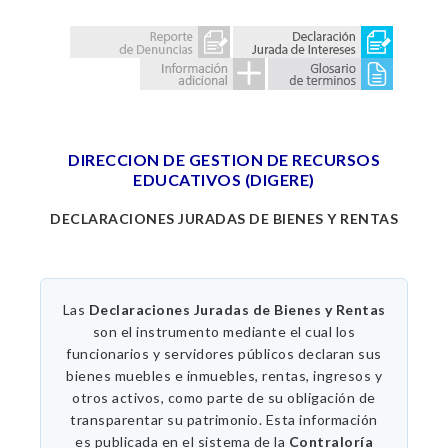
DIRECCION DE GESTION DE RECURSOS
EDUCATIVOS (DIGERE)
DECLARACIONES JURADAS DE BIENES Y RENTAS
Las
Declaraciones Juradas de Bienes y Rentas
son el instrumento mediante el cual los
funcionarios y servidores públicos declaran sus
bienes muebles e inmuebles, rentas, ingresos y
otros activos, como parte de su obligación de
transparentar su patrimonio. Esta información
es publicada en el sistema de la
Contraloría