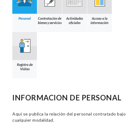
Personal
Contratación de
Actividades
Acceso a la
bienes y servicios
oficiales
información
Registro de
Visitas
INFORMACION DE PERSONAL
Aquí se publica la relación del personal contratado bajo
cualquier modalidad.