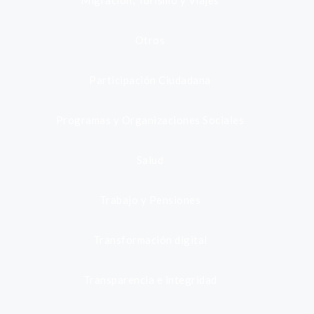
Migración, Turismo y Viajes
Otros
Participación Ciudadana
Programas y Organizaciones Sociales
Salud
Trabajo y Pensiones
Transformación digital
Transparencia e integridad