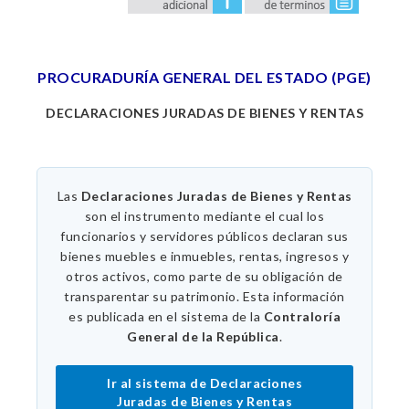
PROCURADURÍA GENERAL DEL ESTADO (PGE)
DECLARACIONES JURADAS DE BIENES Y RENTAS
Las
Declaraciones Juradas de Bienes y Rentas
son el instrumento mediante el cual los
funcionarios y servidores públicos declaran sus
bienes muebles e inmuebles, rentas, ingresos y
otros activos, como parte de su obligación de
transparentar su patrimonio. Esta información
es publicada en el sistema de la
Contraloría
General de la República
.
Ir al sistema de Declaraciones
Juradas de Bienes y Rentas