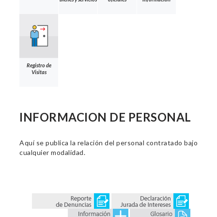
Registro de
Visitas
INFORMACION DE PERSONAL
Aquí se publica la relación del personal contratado bajo
cualquier modalidad.