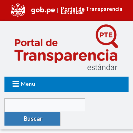
Portal de Transparencia
Estándar
Menu
Buscar