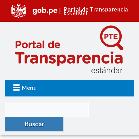
Portal de Transparencia
Estándar
Menu
Buscar