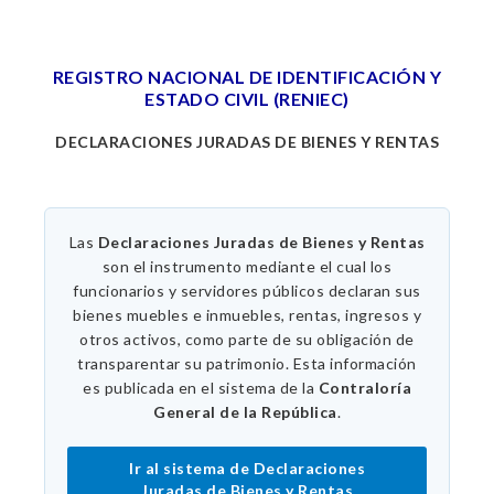
REGISTRO NACIONAL DE IDENTIFICACIÓN Y
ESTADO CIVIL (RENIEC)
DECLARACIONES JURADAS DE BIENES Y RENTAS
Las
Declaraciones Juradas de Bienes y Rentas
son el instrumento mediante el cual los
funcionarios y servidores públicos declaran sus
bienes muebles e inmuebles, rentas, ingresos y
otros activos, como parte de su obligación de
transparentar su patrimonio. Esta información
es publicada en el sistema de la
Contraloría
General de la República
.
Ir al sistema de Declaraciones
Juradas de Bienes y Rentas