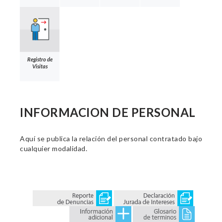
Registro de
Visitas
INFORMACION DE PERSONAL
Aquí se publica la relación del personal contratado bajo
cualquier modalidad.