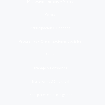
Migración, Turismo y Viajes
Otros
Participación Ciudadana
Programas y Organizaciones Sociales
Salud
Trabajo y Pensiones
Transformación digital
Transparencia e integridad