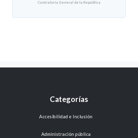
Contraloría General de la República
Categorías
Accesibilidad e Inclusión
Administración pública