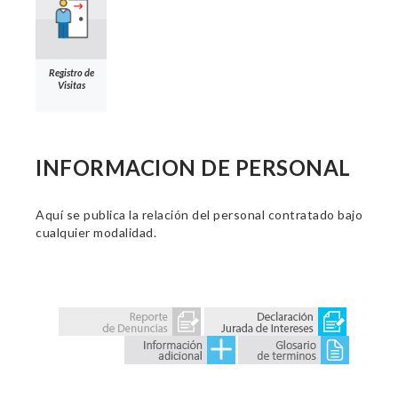
Registro de
Visitas
INFORMACION DE PERSONAL
Aquí se publica la relación del personal contratado bajo
cualquier modalidad.