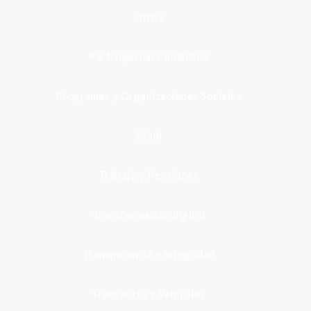
Otros
Participación Ciudadana
Programas y Organizaciones Sociales
Salud
Trabajo y Pensiones
Transformación digital
Transparencia e integridad
Transporte y Vehículos