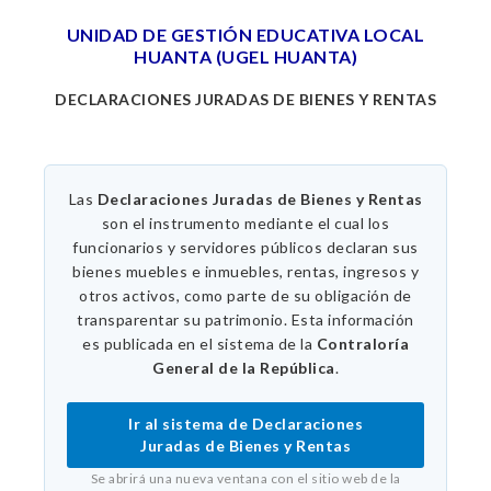
UNIDAD DE GESTIÓN EDUCATIVA LOCAL
HUANTA (UGEL HUANTA)
DECLARACIONES JURADAS DE BIENES Y RENTAS
Las
Declaraciones Juradas de Bienes y Rentas
son el instrumento mediante el cual los
funcionarios y servidores públicos declaran sus
bienes muebles e inmuebles, rentas, ingresos y
otros activos, como parte de su obligación de
transparentar su patrimonio. Esta información
es publicada en el sistema de la
Contraloría
General de la República
.
Ir al sistema de Declaraciones
Juradas de Bienes y Rentas
Se abrirá una nueva ventana con el sitio web de la