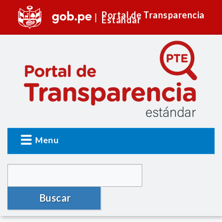
Portal de Transparencia
Estándar
Menu
Buscar