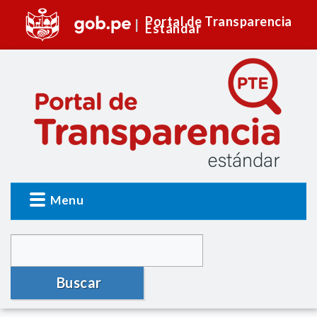
Portal de Transparencia
Estándar
Menu
Buscar