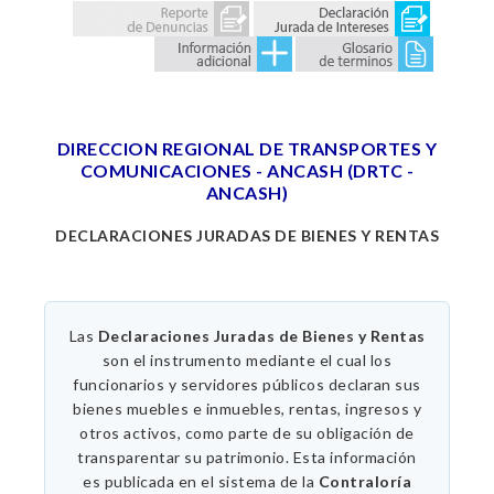
DIRECCION REGIONAL DE TRANSPORTES Y
COMUNICACIONES - ANCASH (DRTC -
ANCASH)
DECLARACIONES JURADAS DE BIENES Y RENTAS
Las
Declaraciones Juradas de Bienes y Rentas
son el instrumento mediante el cual los
funcionarios y servidores públicos declaran sus
bienes muebles e inmuebles, rentas, ingresos y
otros activos, como parte de su obligación de
transparentar su patrimonio. Esta información
es publicada en el sistema de la
Contraloría