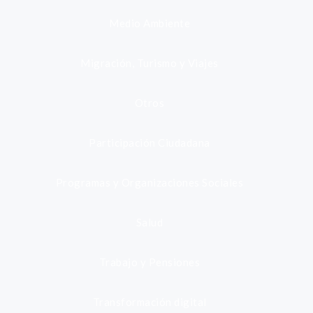
Medio Ambiente
Migración, Turismo y Viajes
Otros
Participación Ciudadana
Programas y Organizaciones Sociales
Salud
Trabajo y Pensiones
Transformación digital