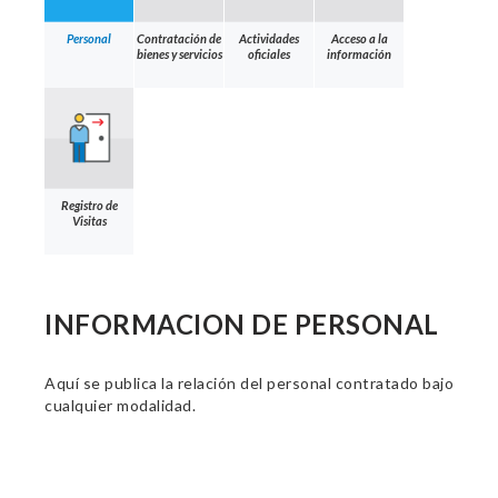
Personal
Contratación de
Actividades
Acceso a la
bienes y servicios
oficiales
información
Registro de
Visitas
INFORMACION DE PERSONAL
Aquí se publica la relación del personal contratado bajo
cualquier modalidad.