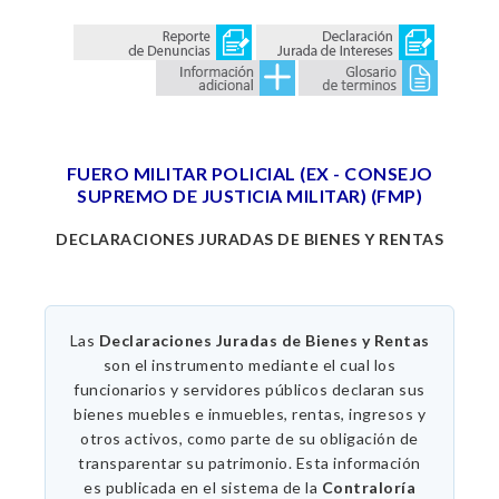
FUERO MILITAR POLICIAL (EX - CONSEJO
SUPREMO DE JUSTICIA MILITAR) (FMP)
DECLARACIONES JURADAS DE BIENES Y RENTAS
Las
Declaraciones Juradas de Bienes y Rentas
son el instrumento mediante el cual los
funcionarios y servidores públicos declaran sus
bienes muebles e inmuebles, rentas, ingresos y
otros activos, como parte de su obligación de
transparentar su patrimonio. Esta información
es publicada en el sistema de la
Contraloría