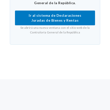
General de la República
.
Ir al sistema de Declaraciones
Juradas de Bienes y Rentas
Se abrirá una nueva ventana con el sitio web de la
Contraloría General de la República