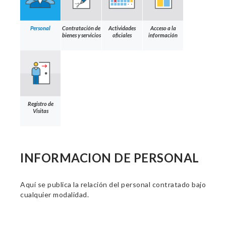
Personal
Contratación de
Actividades
Acceso a la
bienes y servicios
oficiales
información
Registro de
Visitas
INFORMACION DE PERSONAL
Aquí se publica la relación del personal contratado bajo
cualquier modalidad.