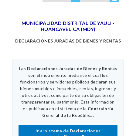
MUNICIPALIDAD DISTRITAL DE YAULI -
HUANCAVELICA (MDY)
DECLARACIONES JURADAS DE BIENES Y RENTAS
Las
Declaraciones Juradas de Bienes y Rentas
son el instrumento mediante el cual los
funcionarios y servidores públicos declaran sus
bienes muebles e inmuebles, rentas, ingresos y
otros activos, como parte de su obligación de
transparentar su patrimonio. Esta información
es publicada en el sistema de la
Contraloría
General de la República
.
Ir al sistema de Declaraciones