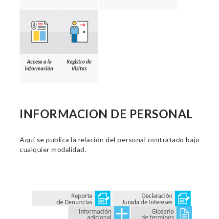
Acceso a la
Registro de
información
Visitas
INFORMACION DE PERSONAL
Aquí se publica la relación del personal contratado bajo
cualquier modalidad.