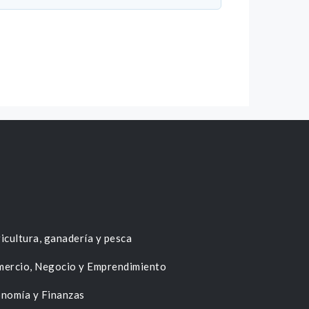
icultura, ganadería y pesca
ercio, Negocio y Emprendimiento
nomía y Finanzas