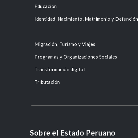
Educación
Identidad, Nacimiento, Matrimonio y Defunció
Migración, Turismo y Viajes
Programas y Organizaciones Sociales
Transformación digital
Tributación
Sobre el Estado Peruano