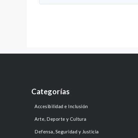
Categorías
Accesibilidad e Inclusión
Arte, Deporte y Cultura
Defensa, Seguridad y Justicia