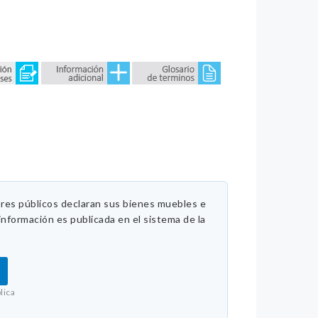
ores públicos declaran sus bienes muebles e
información es publicada en el sistema de la
lica