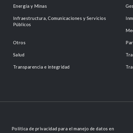
Energía y Minas
Ges
n
Infraestructura, Comunicaciones y Servicios
Inm
Públicos
Me
Otros
Par
Salud
Tra
Transparencia e integridad
Tra
Política de privacidad para el manejo de datos en