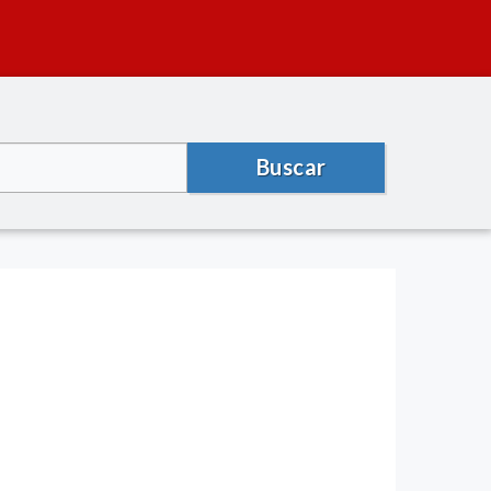
Buscar