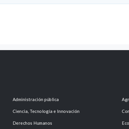
Administración pública
Agr
Ciencia, Tecnología e Innovación
Com
Derechos Humanos
Eco