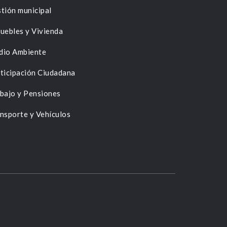
tión municipal
uebles y Vivienda
dio Ambiente
ticipación Ciudadana
bajo y Pensiones
nsporte y Vehículos