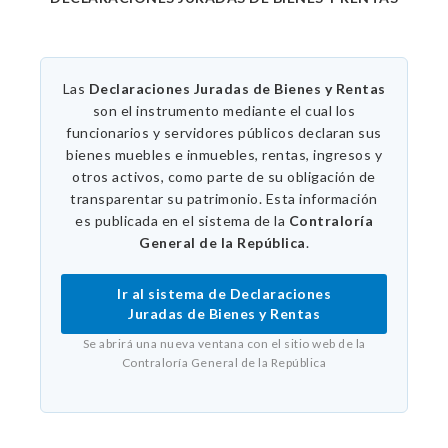
Las
Declaraciones Juradas de Bienes y Rentas
son el instrumento mediante el cual los
funcionarios y servidores públicos declaran sus
bienes muebles e inmuebles, rentas, ingresos y
otros activos, como parte de su obligación de
transparentar su patrimonio. Esta información
es publicada en el sistema de la
Contraloría
General de la República
.
Ir al sistema de Declaraciones
Juradas de Bienes y Rentas
Se abrirá una nueva ventana con el sitio web de la
Contraloría General de la República