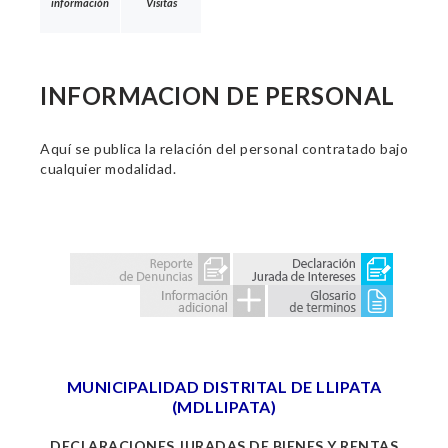
información
Visitas
INFORMACION DE PERSONAL
Aquí se publica la relación del personal contratado bajo
cualquier modalidad.
MUNICIPALIDAD DISTRITAL DE LLIPATA
(MDLLIPATA)
DECLARACIONES JURADAS DE BIENES Y RENTAS