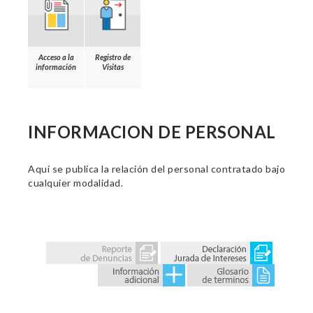
Acceso a la
Registro de
información
Visitas
INFORMACION DE PERSONAL
Aquí se publica la relación del personal contratado bajo
cualquier modalidad.