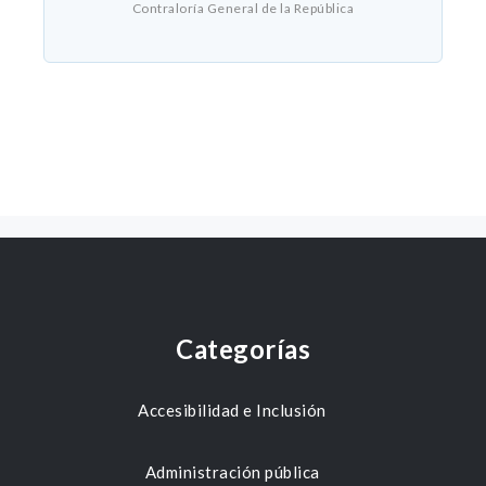
Contraloría General de la República
Categorías
Accesibilidad e Inclusión
Administración pública