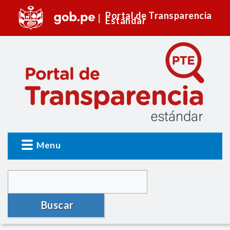
Portal de Transparencia
Estándar
Menu
Buscar