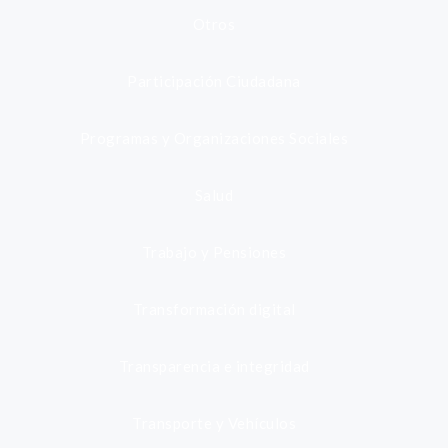
Otros
Participación Ciudadana
Programas y Organizaciones Sociales
Salud
Trabajo y Pensiones
Transformación digital
Transparencia e integridad
Transporte y Vehículos