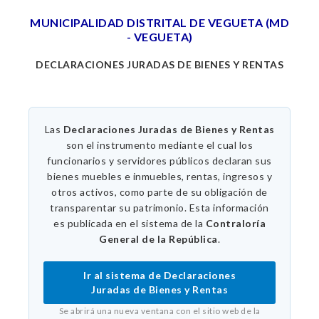
MUNICIPALIDAD DISTRITAL DE VEGUETA (MD
- VEGUETA)
DECLARACIONES JURADAS DE BIENES Y RENTAS
Las
Declaraciones Juradas de Bienes y Rentas
son el instrumento mediante el cual los
funcionarios y servidores públicos declaran sus
bienes muebles e inmuebles, rentas, ingresos y
otros activos, como parte de su obligación de
transparentar su patrimonio. Esta información
es publicada en el sistema de la
Contraloría
General de la República
.
Ir al sistema de Declaraciones
Juradas de Bienes y Rentas
Se abrirá una nueva ventana con el sitio web de la