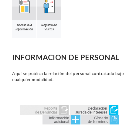
Acceso a la
Registro de
información
Visitas
INFORMACION DE PERSONAL
Aquí se publica la relación del personal contratado bajo
cualquier modalidad.