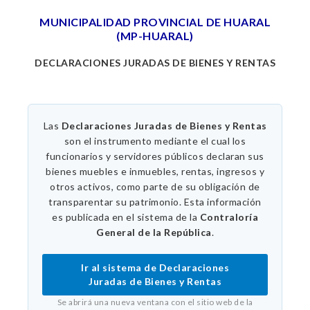
MUNICIPALIDAD PROVINCIAL DE HUARAL
(MP-HUARAL)
DECLARACIONES JURADAS DE BIENES Y RENTAS
Las
Declaraciones Juradas de Bienes y Rentas
son el instrumento mediante el cual los
funcionarios y servidores públicos declaran sus
bienes muebles e inmuebles, rentas, ingresos y
otros activos, como parte de su obligación de
transparentar su patrimonio. Esta información
es publicada en el sistema de la
Contraloría
General de la República
.
Ir al sistema de Declaraciones
Juradas de Bienes y Rentas
Se abrirá una nueva ventana con el sitio web de la