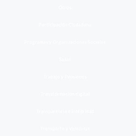
Otros
Participación Ciudadana
Programas y Organizaciones Sociales
Salud
Trabajo y Pensiones
Transformación digital
Transparencia e integridad
Transporte y Vehículos