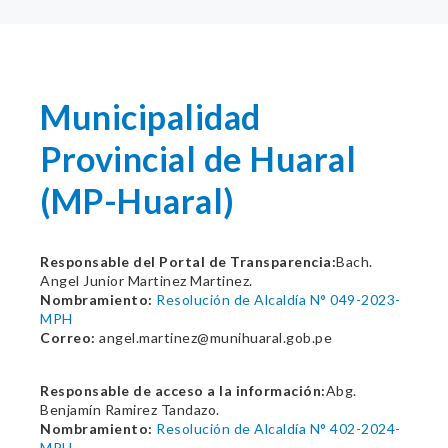
Municipalidad
Provincial de Huaral
(MP-Huaral)
Responsable del Portal de Transparencia:
Bach.
Angel Junior Martinez Martinez.
Nombramiento:
Resolución de Alcaldía N° 049-2023-
MPH
Correo:
angel.martinez@munihuaral.gob.pe
Responsable de acceso a la información:
Abg.
Benjamín Ramirez Tandazo.
Nombramiento:
Resolución de Alcaldía N° 402-2024-
MPH