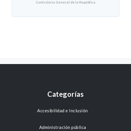
Contraloría General de la República
Categorías
Accesibilidad e Inclusión
Administración pública