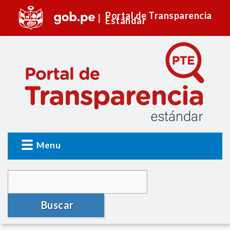
Portal de Transparencia
Estándar
Menu
Buscar