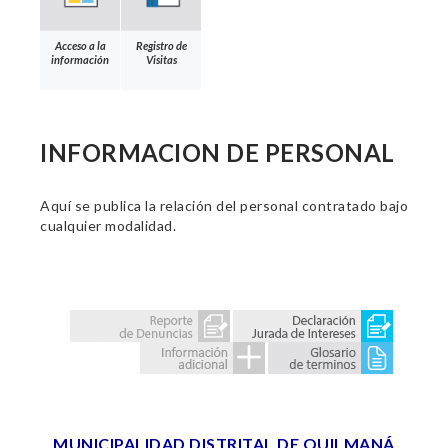
Acceso a la
Registro de
información
Visitas
INFORMACION DE PERSONAL
Aquí se publica la relación del personal contratado bajo
cualquier modalidad.
MUNICIPALIDAD DISTRITAL DE QUILMANÁ