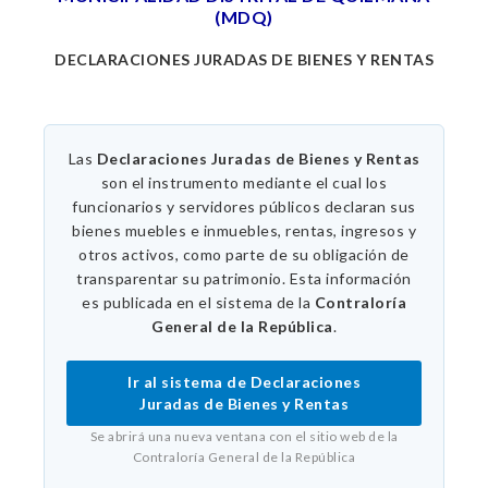
(MDQ)
DECLARACIONES JURADAS DE BIENES Y RENTAS
Las
Declaraciones Juradas de Bienes y Rentas
son el instrumento mediante el cual los
funcionarios y servidores públicos declaran sus
bienes muebles e inmuebles, rentas, ingresos y
otros activos, como parte de su obligación de
transparentar su patrimonio. Esta información
es publicada en el sistema de la
Contraloría
General de la República
.
Ir al sistema de Declaraciones
Juradas de Bienes y Rentas
Se abrirá una nueva ventana con el sitio web de la
Contraloría General de la República