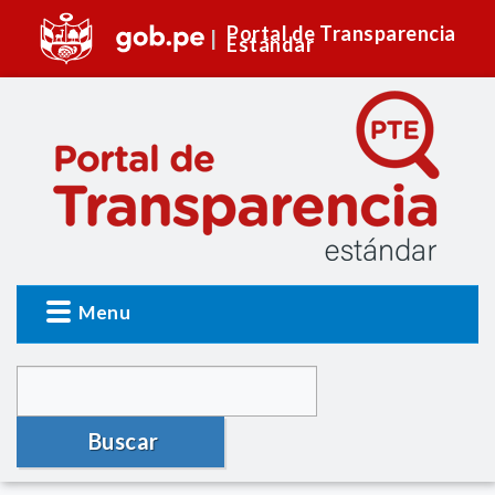
Portal de Transparencia
Estándar
Menu
Buscar