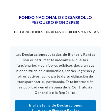
FONDO NACIONAL DE DESARROLLO
PESQUERO (FONDEPES)
DECLARACIONES JURADAS DE BIENES Y RENTAS
Las
Declaraciones Juradas de Bienes y Rentas
son el instrumento mediante el cual los
funcionarios y servidores públicos declaran sus
bienes muebles e inmuebles, rentas, ingresos y
otros activos, como parte de su obligación de
transparentar su patrimonio. Esta información
es publicada en el sistema de la
Contraloría
General de la República
.
Ir al sistema de Declaraciones
Juradas de Bienes y Rentas