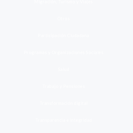
Migración, Turismo y Viajes
Otros
Participación Ciudadana
Programas y Organizaciones Sociales
Salud
Trabajo y Pensiones
Transformación digital
Transparencia e integridad