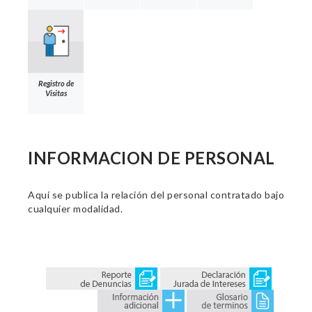
Registro de
Visitas
INFORMACION DE PERSONAL
Aquí se publica la relación del personal contratado bajo
cualquier modalidad.