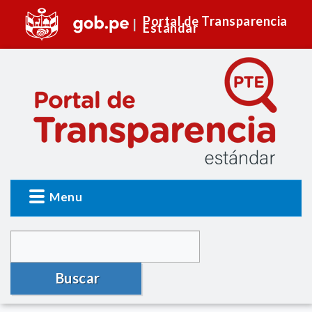
Portal de Transparencia
Estándar
Menu
Buscar