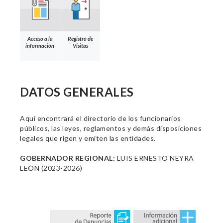
Acceso a la
Registro de
información
Visitas
DATOS GENERALES
Aquí encontrará el directorio de los funcionarios
públicos, las leyes, reglamentos y demás disposiciones
legales que rigen y emiten las entidades.
GOBERNADOR REGIONAL:
LUIS ERNESTO NEYRA
LEÓN (2023-2026)