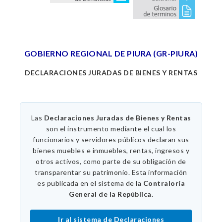
GOBIERNO REGIONAL DE PIURA (GR-PIURA)
DECLARACIONES JURADAS DE BIENES Y RENTAS
Las
Declaraciones Juradas de Bienes y Rentas
son el instrumento mediante el cual los
funcionarios y servidores públicos declaran sus
bienes muebles e inmuebles, rentas, ingresos y
otros activos, como parte de su obligación de
transparentar su patrimonio. Esta información
es publicada en el sistema de la
Contraloría
General de la República
.
Ir al sistema de Declaraciones