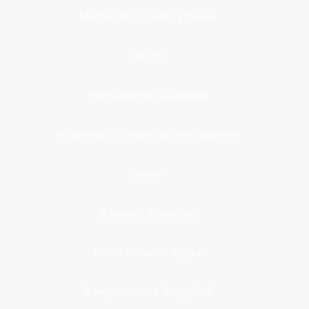
Migración, Turismo y Viajes
Otros
Participación Ciudadana
Programas y Organizaciones Sociales
Salud
Trabajo y Pensiones
Transformación digital
Transparencia e integridad