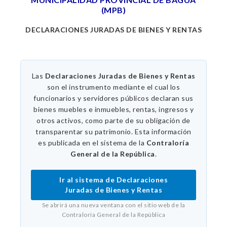
(MPB)
DECLARACIONES JURADAS DE BIENES Y RENTAS
Las
Declaraciones Juradas de Bienes y Rentas
son el instrumento mediante el cual los
funcionarios y servidores públicos declaran sus
bienes muebles e inmuebles, rentas, ingresos y
otros activos, como parte de su obligación de
transparentar su patrimonio. Esta información
es publicada en el sistema de la
Contraloría
General de la República
.
Ir al sistema de Declaraciones
Juradas de Bienes y Rentas
Se abrirá una nueva ventana con el sitio web de la
Contraloría General de la República