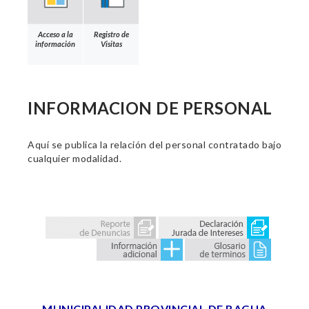
Acceso a la
Registro de
información
Visitas
INFORMACION DE PERSONAL
Aquí se publica la relación del personal contratado bajo
cualquier modalidad.
MUNICIPALIDAD PROVINCIAL DE BAGUA