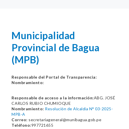
Municipalidad
Provincial de Bagua
(MPB)
Responsable del Portal de Transparencia:
Nombramiento:
Responsable de acceso a la información:
ABG. JOSÉ
CARLOS RUBIO CHUMIOQUE
Nombramiento:
Resolución de Alcaldía N° 03-2025-
MPB-A
Correo:
secretariageneral@munibagua.gob.pe
Teléfono:
997721655