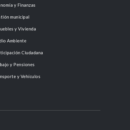
nomía y Finanzas
tión municipal
uebles y Vivienda
dio Ambiente
ticipación Ciudadana
bajo y Pensiones
nsporte y Vehículos