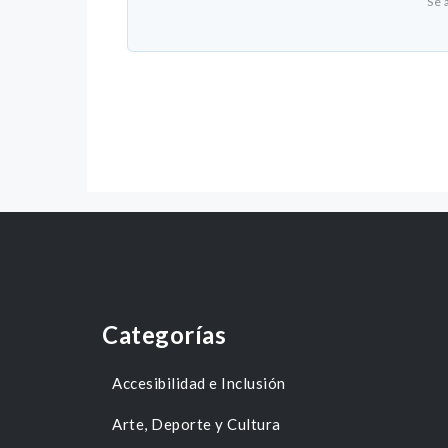
Se 
Categorías
Accesibilidad e Inclusión
Arte, Deporte y Cultura