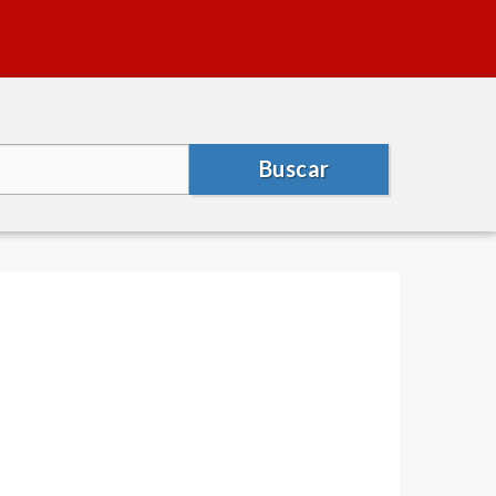
Buscar