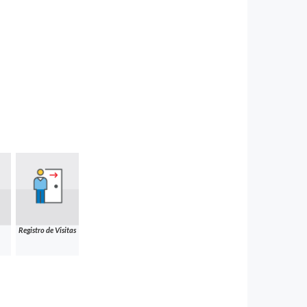
Registro de Visitas