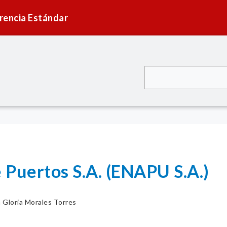
rencia Estándar
 Puertos S.A. (ENAPU S.A.)
 Gloria Morales Torres