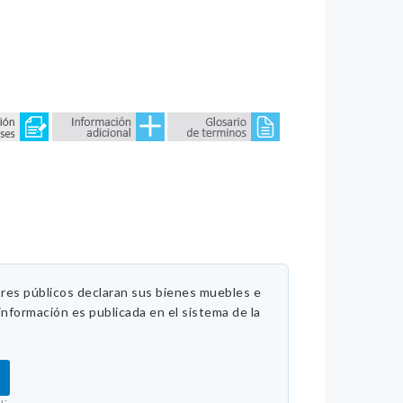
ores públicos declaran sus bienes muebles e
información es publicada en el sistema de la