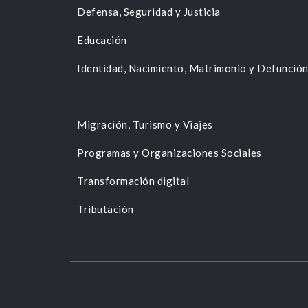
Defensa, Seguridad y Justicia
Educación
Identidad, Nacimiento, Matrimonio y Defunció
Migración, Turismo y Viajes
Programas y Organizaciones Sociales
Transformación digital
Tributación