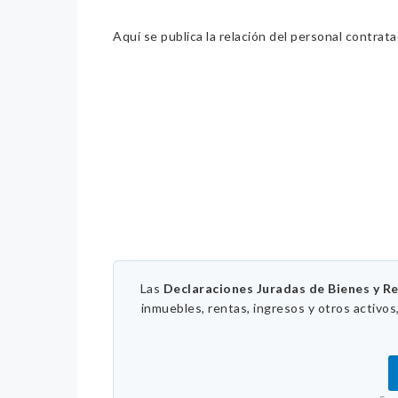
Aquí se publica la relación del personal contrat
Las
Declaraciones Juradas de Bienes y R
inmuebles, rentas, ingresos y otros activos