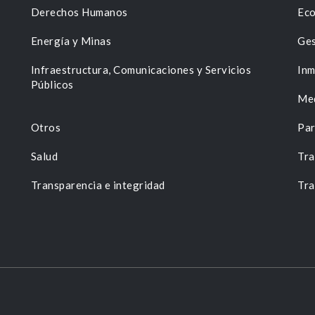
Derechos Humanos
Eco
Energía y Minas
Ges
n
Infraestructura, Comunicaciones y Servicios
Inm
Públicos
Me
Otros
Par
Salud
Tra
Transparencia e integridad
Tra