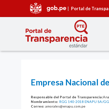
Portal de Transpa
Empresa Nacional de
Responsable del Portal de Transparencia:
Ana
Nombramiento:
RGG 140-2018 ENAPU SA/GG
Correo:
amorales@enapu.com.pe