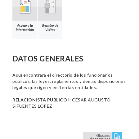
Acceso a la
Registro de
información
Visitas
DATOS GENERALES
Aquí encontrará el directorio de los funcionarios
públicos, las leyes, reglamentos y demás disposiciones
legales que rigen y emiten las entidades.
RELACIONISTA PUBLICO I:
CESAR AUGUSTO
SIFUENTES LOPEZ