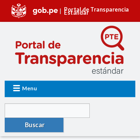
Portal de Transparencia
Estándar
Menu
Buscar