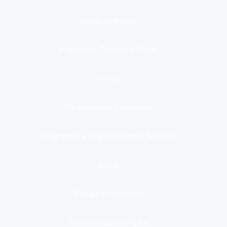
Medio Ambiente
Migración, Turismo y Viajes
Otros
Participación Ciudadana
Programas y Organizaciones Sociales
Salud
Trabajo y Pensiones
Transformación digital