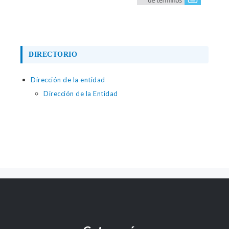
DIRECTORIO
Dirección de la entidad
Dirección de la Entidad