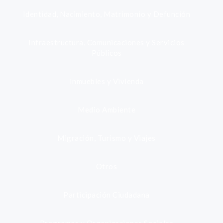
Identidad, Nacimiento, Matrimonio y Defunción
Infraestructura, Comunicaciones y Servicios
Públicos
Inmuebles y Vivienda
Medio Ambiente
Migración, Turismo y Viajes
Otros
Participación Ciudadana