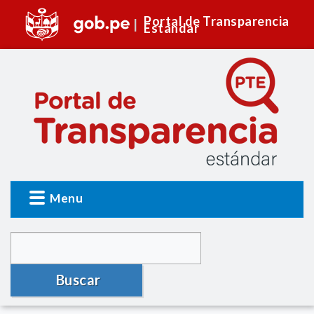
Portal de Transparencia
Estándar
Menu
Buscar