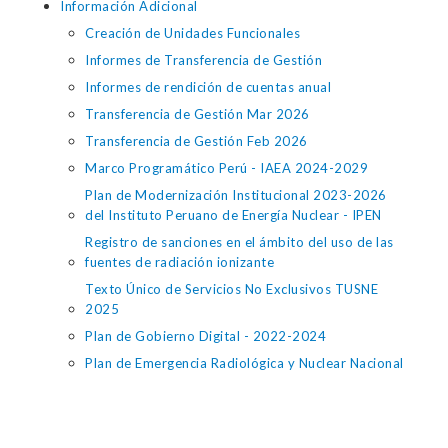
Información Adicional
Creación de Unidades Funcionales
Informes de Transferencia de Gestión
Informes de rendición de cuentas anual
Transferencia de Gestión Mar 2026
Transferencia de Gestión Feb 2026
Marco Programático Perú - IAEA 2024-2029
Plan de Modernización Institucional 2023-2026
del Instituto Peruano de Energía Nuclear - IPEN
Registro de sanciones en el ámbito del uso de las
fuentes de radiación ionizante
Texto Único de Servicios No Exclusivos TUSNE
2025
Plan de Gobierno Digital - 2022-2024
Plan de Emergencia Radiológica y Nuclear Nacional