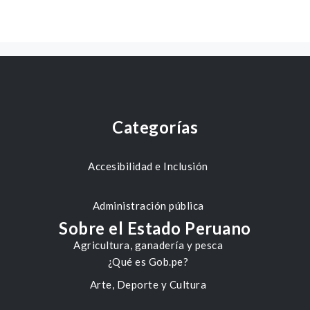
Categorías
Accesibilidad e Inclusión
Administración pública
Sobre el Estado Peruano
Agricultura, ganadería y pesca
¿Qué es Gob.pe?
Arte, Deporte y Cultura