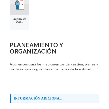
Registro de
Visitas
PLANEAMIENTO Y
ORGANIZACIÓN
Aquí encontrará los instrumentos de gestión, planes y
políticas, que regulan las actividades de la entidad.
INFORMACIÓN ADICIONAL