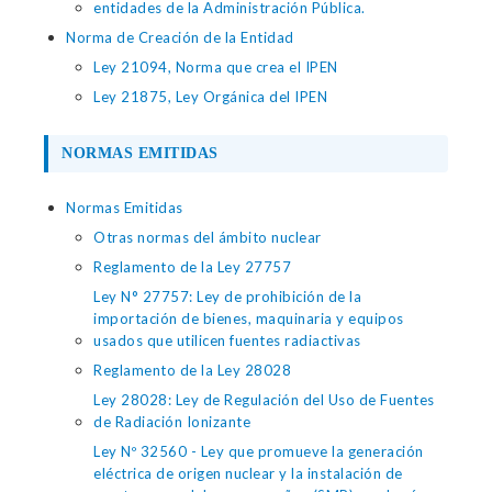
entidades de la Administración Pública.
Norma de Creación de la Entidad
Ley 21094, Norma que crea el IPEN
Ley 21875, Ley Orgánica del IPEN
NORMAS EMITIDAS
Normas Emitidas
Otras normas del ámbito nuclear
Reglamento de la Ley 27757
Ley N° 27757: Ley de prohibición de la
importación de bienes, maquinaria y equipos
usados que utilicen fuentes radiactivas
Reglamento de la Ley 28028
Ley 28028: Ley de Regulación del Uso de Fuentes
de Radiación Ionizante
Ley Nº 32560 - Ley que promueve la generación
eléctrica de origen nuclear y la instalación de