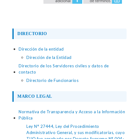
DIRECTORIO
Dirección de la entidad
Dirección de la Entidad
Directorio de los Servidores civiles y datos de
contacto
Directorio de Funcionarios
MARCO LEGAL
Normativa de Transparencia y Acceso a la Información
Pública
Ley N° 27444, Ley del Procedimiento
Administrativo General, y sus modificatorias, cuyo
TUO fue aprobado por Decreto Supremo N° 004-