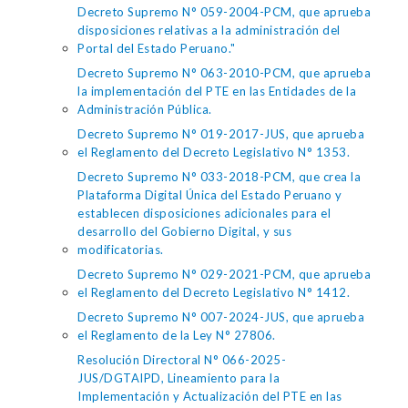
Decreto Supremo N° 059-2004-PCM, que aprueba
disposiciones relativas a la administración del
Portal del Estado Peruano."
Decreto Supremo N° 063-2010-PCM, que aprueba
la implementación del PTE en las Entidades de la
Administración Pública.
Decreto Supremo N° 019-2017-JUS, que aprueba
el Reglamento del Decreto Legislativo N° 1353.
Decreto Supremo N° 033-2018-PCM, que crea la
Plataforma Digital Única del Estado Peruano y
establecen disposiciones adicionales para el
desarrollo del Gobierno Digital, y sus
modificatorias.
Decreto Supremo N° 029-2021-PCM, que aprueba
el Reglamento del Decreto Legislativo N° 1412.
Decreto Supremo N° 007-2024-JUS, que aprueba
el Reglamento de la Ley N° 27806.
Resolución Directoral N° 066-2025-
JUS/DGTAIPD, Lineamiento para la
Implementación y Actualización del PTE en las