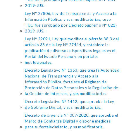
2019-JUS.
Ley N° 27806, Ley de Transparencia y Acceso a la
Información Pública, y sus modificatorias, cuyo
TUO fue aprobado por Decreto Supremo N° 021-
2019-JUS.
Ley N° 29091, Ley que modifica el párrafo 38.3 del
artículo 38 de la Ley N° 27444, y establece la
publicación de diversos dispositivos legales en el
Portal del Estado Peruano y en portales
institucionales.
Decreto Legislativo N° 1353, que crea la Autoridad
Nacional de Transparencia y Acceso a la
Información Pública, fortalece el Régimen de
Protección de Datos Personales y la Regulación de
la Gestión de Intereses, y sus modificatorias.
Decreto Legislativo N° 1412, que aprueba la Ley
de Gobierno Digital, y sus modificatorias.
Decreto de Urgencia N° 007-2020, que aprueba el
Marco de Confianza Digital y dispone medidas
para su fortalecimiento, y su modificatoria.