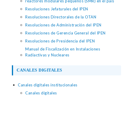
reactores modulares pequeños (SMR) en el país
Resoluciones Jefaturales del IPEN
Resoluciones Directorales de la OTAN
Resoluciones de Administración del IPEN
Resoluciones de Gerencia General del IPEN
Resoluciones de Presidencia del IPEN
Manual de Fiscalización en Instalaciones
Radiactivas y Nucleares
CANALES DIGITALES
Canales digitales institucionales
Canales digitales