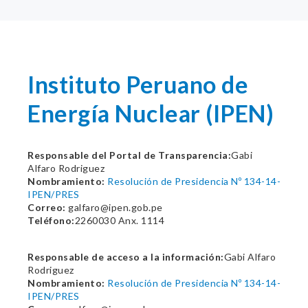
Instituto Peruano de
Energía Nuclear (IPEN)
Responsable del Portal de Transparencia:
Gabi
Alfaro Rodriguez
Nombramiento:
Resolución de Presidencia Nº 134-14-
IPEN/PRES
Correo:
galfaro@ipen.gob.pe
Teléfono:
2260030 Anx. 1114
Responsable de acceso a la información:
Gabi Alfaro
Rodriguez
Nombramiento:
Resolución de Presidencia Nº 134-14-
IPEN/PRES