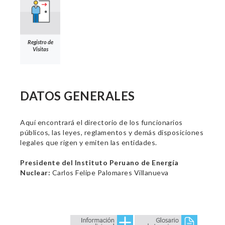
Registro de
Visitas
DATOS GENERALES
Aquí encontrará el directorio de los funcionarios
públicos, las leyes, reglamentos y demás disposiciones
legales que rigen y emiten las entidades.
Presidente del Instituto Peruano de Energía
Nuclear:
Carlos Felipe Palomares Villanueva