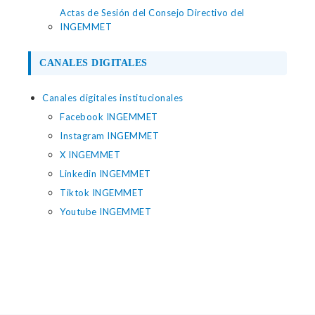
Actas de Sesión del Consejo Directivo del
INGEMMET
CANALES DIGITALES
Canales digitales institucionales
Facebook INGEMMET
Instagram INGEMMET
X INGEMMET
Linkedin INGEMMET
Tiktok INGEMMET
Youtube INGEMMET