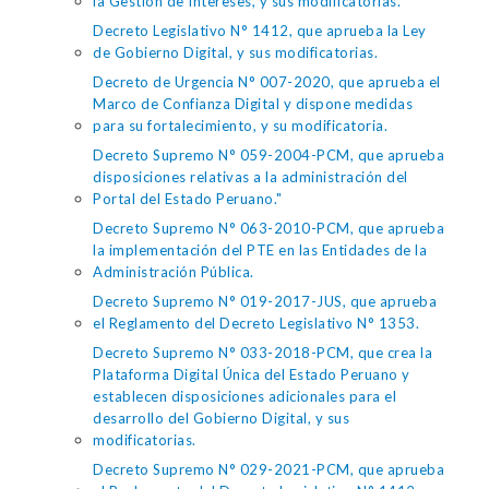
la Gestión de Intereses, y sus modificatorias.
Decreto Legislativo N° 1412, que aprueba la Ley
de Gobierno Digital, y sus modificatorias.
Decreto de Urgencia N° 007-2020, que aprueba el
Marco de Confianza Digital y dispone medidas
para su fortalecimiento, y su modificatoria.
Decreto Supremo N° 059-2004-PCM, que aprueba
disposiciones relativas a la administración del
Portal del Estado Peruano."
Decreto Supremo N° 063-2010-PCM, que aprueba
la implementación del PTE en las Entidades de la
Administración Pública.
Decreto Supremo N° 019-2017-JUS, que aprueba
el Reglamento del Decreto Legislativo N° 1353.
Decreto Supremo N° 033-2018-PCM, que crea la
Plataforma Digital Única del Estado Peruano y
establecen disposiciones adicionales para el
desarrollo del Gobierno Digital, y sus
modificatorias.
Decreto Supremo N° 029-2021-PCM, que aprueba