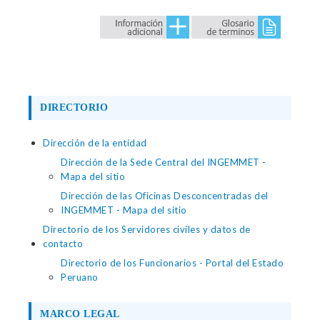
DIRECTORIO
Dirección de la entidad
Dirección de la Sede Central del INGEMMET -
Mapa del sitio
Dirección de las Oficinas Desconcentradas del
INGEMMET - Mapa del sitio
Directorio de los Servidores civiles y datos de
contacto
Directorio de los Funcionarios - Portal del Estado
Peruano
MARCO LEGAL