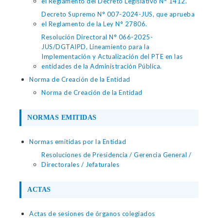
el Reglamento del Decreto Legislativo N° 1412.
Decreto Supremo N° 007-2024-JUS, que aprueba
el Reglamento de la Ley N° 27806.
Resolución Directoral N° 066-2025-
JUS/DGTAIPD, Lineamiento para la
Implementación y Actualización del PTE en las
entidades de la Administración Pública.
Norma de Creación de la Entidad
Norma de Creación de la Entidad
NORMAS EMITIDAS
Normas emitidas por la Entidad
Resoluciones de Presidencia / Gerencia General /
Directorales / Jefaturales
ACTAS
Actas de sesiones de órganos colegiados