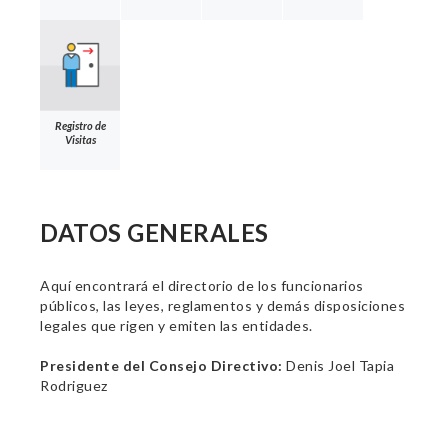
Registro de
Visitas
DATOS GENERALES
Aquí encontrará el directorio de los funcionarios
públicos, las leyes, reglamentos y demás disposiciones
legales que rigen y emiten las entidades.
Presidente del Consejo Directivo:
Denis Joel Tapia
Rodriguez