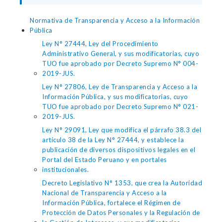
Normativa de Transparencia y Acceso a la Información
Pública
Ley N° 27444, Ley del Procedimiento
Administrativo General, y sus modificatorias, cuyo
TUO fue aprobado por Decreto Supremo N° 004-
2019-JUS.
Ley N° 27806, Ley de Transparencia y Acceso a la
Información Pública, y sus modificatorias, cuyo
TUO fue aprobado por Decreto Supremo N° 021-
2019-JUS.
Ley N° 29091, Ley que modifica el párrafo 38.3 del
artículo 38 de la Ley N° 27444, y establece la
publicación de diversos dispositivos legales en el
Portal del Estado Peruano y en portales
institucionales.
Decreto Legislativo N° 1353, que crea la Autoridad
Nacional de Transparencia y Acceso a la
Información Pública, fortalece el Régimen de
Protección de Datos Personales y la Regulación de