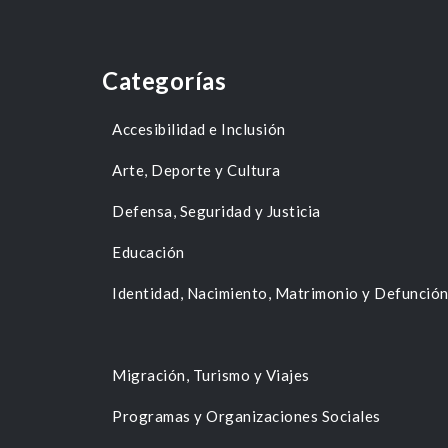
Categorías
Accesibilidad e Inclusión
Arte, Deporte y Cultura
Defensa, Seguridad y Justicia
Educación
Identidad, Nacimiento, Matrimonio y Defunció
Migración, Turismo y Viajes
Programas y Organizaciones Sociales