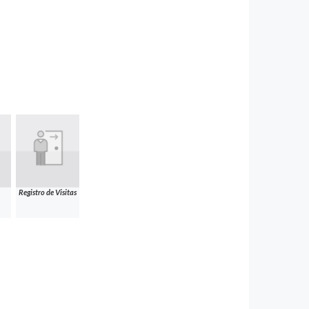
Registro de Visitas