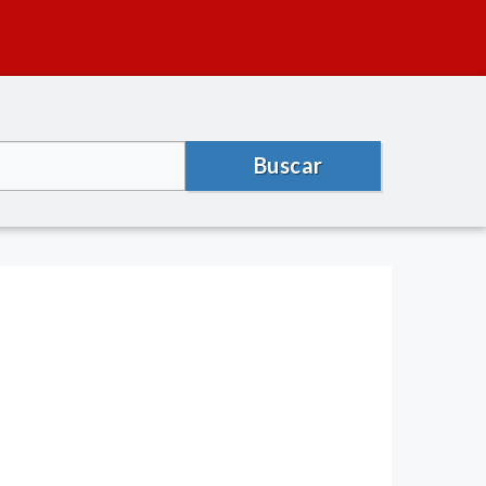
Buscar