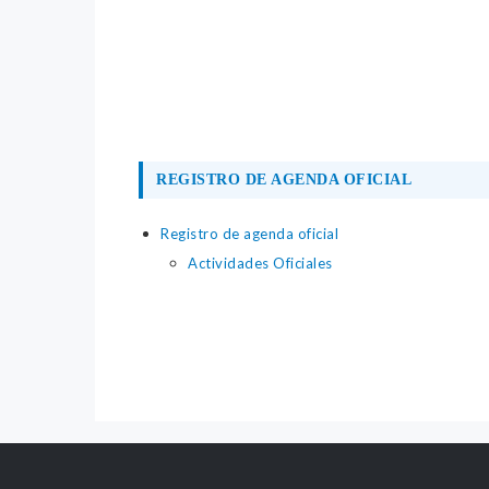
REGISTRO DE AGENDA OFICIAL
Registro de agenda oficial
Actividades Oficiales