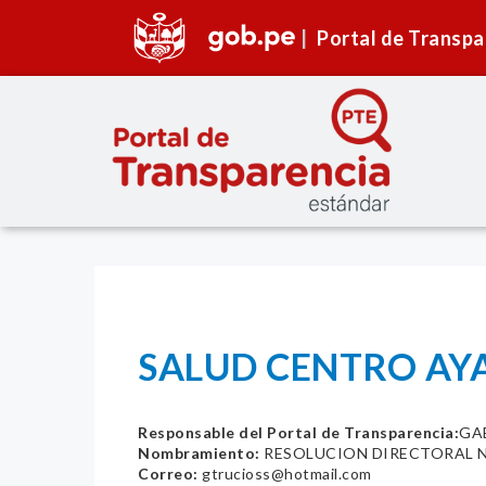
Portal de Transpa
SALUD CENTRO AY
Responsable del Portal de Transparencia:
GA
Nombramiento:
RESOLUCION DIRECTORAL N
Correo:
gtrucioss@hotmail.com