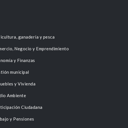
icultura, ganadería y pesca
ercio, Negocio y Emprendimiento
nomía y Finanzas
tión municipal
uebles y Vivienda
dio Ambiente
ticipación Ciudadana
bajo y Pensiones