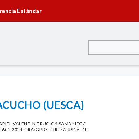
rencia Estándar
ACUCHO (UESCA)
BRIEL VALENTIN TRUCIOS SAMANIEGO
º604-2024-GRA/GRDS-DIRESA-RSCA-DE