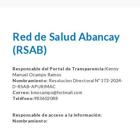
Red de Salud Abancay
(RSAB)
Responsable del Portal de Transparencia:
Kenny
Manuel Ocampo Ramos
Nombramiento:
Resolucion Directoral Nº 172-2024-
D-RSAB-APURIMAC
Correo:
kmocampo@hotmail.com
Teléfono:
983602088
Responsable de acceso a la información:
Nombramiento: