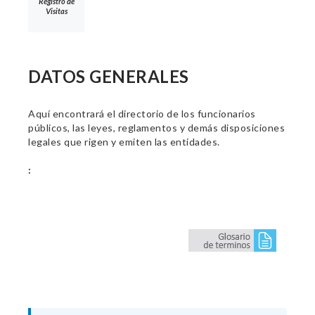
Registro de
Visitas
DATOS GENERALES
Aquí encontrará el directorio de los funcionarios
públicos, las leyes, reglamentos y demás disposiciones
legales que rigen y emiten las entidades.
: