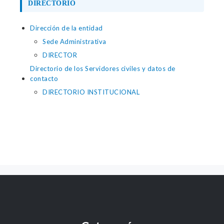
DIRECTORIO
Dirección de la entidad
Sede Administrativa
DIRECTOR
Directorio de los Servidores civiles y datos de
contacto
DIRECTORIO INSTITUCIONAL