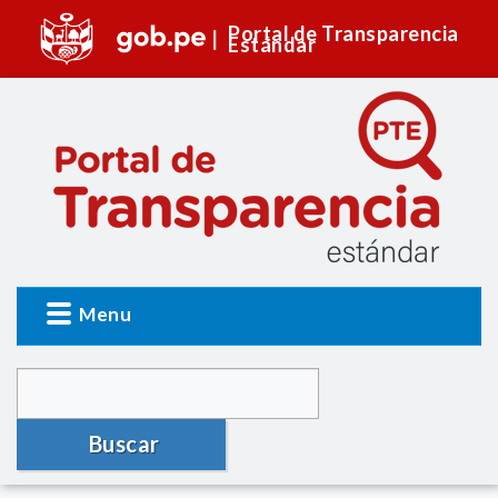
Portal de Transparencia
Estándar
Menu
Buscar