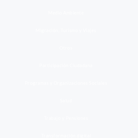
Medio Ambiente
Migración, Turismo y Viajes
Otros
Participación Ciudadana
Programas y Organizaciones Sociales
Salud
Trabajo y Pensiones
Transformación digital