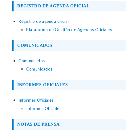
REGISTRO DE AGENDA OFICIAL
Registro de agenda oficial
Plataforma de Gestión de Agendas Oficiales
COMUNICADOS
Comunicados
Comunicados
INFORMES OFICIALES
Informes Oficiales
Informes Oficiales
NOTAS DE PRENSA