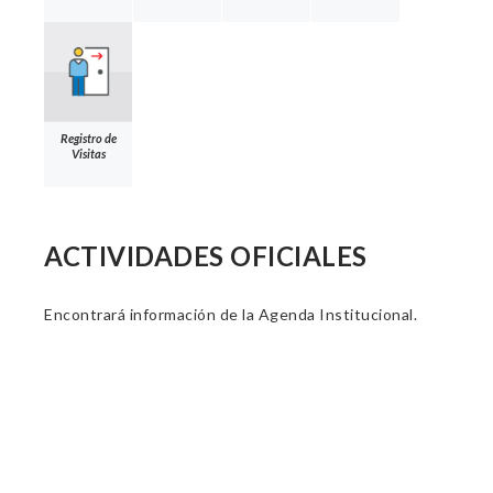
Registro de
Visitas
ACTIVIDADES OFICIALES
Encontrará información de la Agenda Institucional.