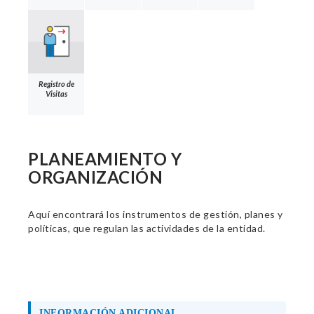
Registro de
Visitas
PLANEAMIENTO Y
ORGANIZACIÓN
Aquí encontrará los instrumentos de gestión, planes y
políticas, que regulan las actividades de la entidad.
INFORMACIÓN ADICIONAL