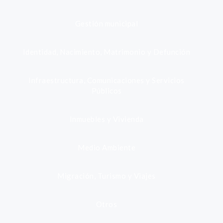
Gestión municipal
Identidad, Nacimiento, Matrimonio y Defunción
Infraestructura, Comunicaciones y Servicios
Públicos
Inmuebles y Vivienda
Medio Ambiente
Migración, Turismo y Viajes
Otros