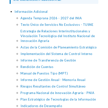
Información Adicional
Agenda Temprana 2026 - 2027 del INIA
Texto Único de Servicios No Exclusivos - TUSNE
Estrategia de Relaciones Interinstitucionales y
Vinculación Tecnológica del Instituto Nacional de
Innovación Agraria
Actas de la Comisión de Planeamiento Estratégico
Implementación del Sistema de Control Interno
Informe de Transferencia de Gestión
Rendición de Cuentas
Manual de Puestos Tipo (MPT)
Informe de Gestión Anual - Memoria Anual
Riesgos Resultantes de Control Simultáneo
Programa Nacional de Innovación Agraria - PNIA
Plan Estratégico de Tecnologías de la Información
Indicadores de Desempeño