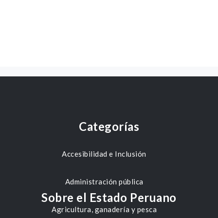
Categorías
Accesibilidad e Inclusión
Administración pública
Sobre el Estado Peruano
Agricultura, ganadería y pesca