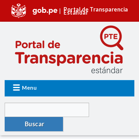
Portal de Transparencia
Estándar
Menu
Buscar