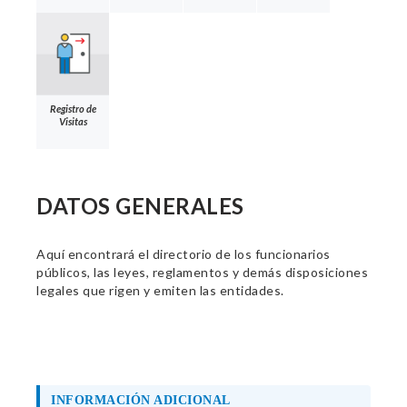
Registro de
Visitas
DATOS GENERALES
Aquí encontrará el directorio de los funcionarios
públicos, las leyes, reglamentos y demás disposiciones
legales que rigen y emiten las entidades.
INFORMACIÓN ADICIONAL