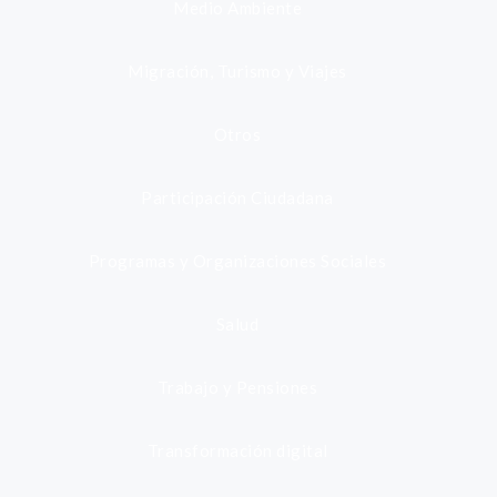
Medio Ambiente
Migración, Turismo y Viajes
Otros
Participación Ciudadana
Programas y Organizaciones Sociales
Salud
Trabajo y Pensiones
Transformación digital