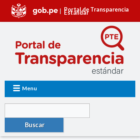
Portal de Transparencia
Estándar
Menu
Buscar