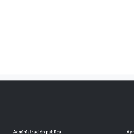
Administración pública
Agr