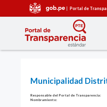
Portal de Transpa
Municipalidad Distri
Responsable del Portal de Transparencia:
Nombramiento: