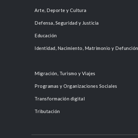
Arte, Deporte y Cultura
Defensa, Seguridad y Justicia
Educación
Identidad, Nacimiento, Matrimonio y Defunció
Migración, Turismo y Viajes
Programas y Organizaciones Sociales
Transformación digital
Tributación