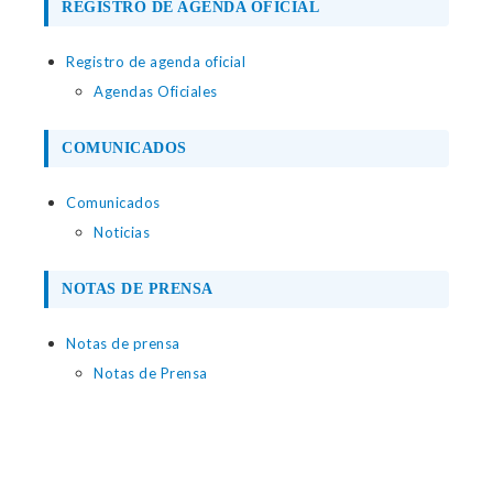
REGISTRO DE AGENDA OFICIAL
Registro de agenda oficial
Agendas Oficiales
COMUNICADOS
Comunicados
Noticias
NOTAS DE PRENSA
Notas de prensa
Notas de Prensa