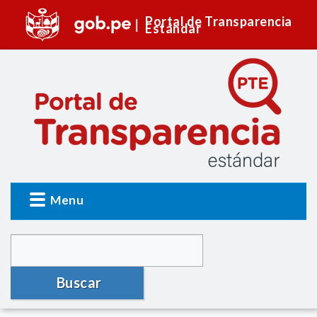
Portal de Transparencia
Estándar
Menu
Buscar