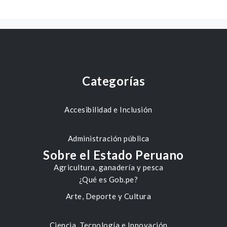
Categorías
Accesibilidad e Inclusión
Administración pública
Sobre el Estado Peruano
Agricultura, ganadería y pesca
¿Qué es Gob.pe?
Arte, Deporte y Cultura
Ciencia, Tecnología e Innovación