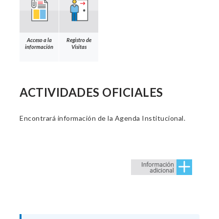
Acceso a la
Registro de
información
Visitas
ACTIVIDADES OFICIALES
Encontrará información de la Agenda Institucional.