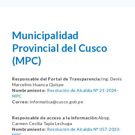
Municipalidad
Provincial del Cusco
(MPC)
Responsable del Portal de Transparencia:
Ing. Denis
Marcelino Huanca Quispe
Nombramiento:
Resolución de Alcaldía N° 21-2024-
MPC
Correo:
informatica@cusco.gob.pe
Responsable de acceso a la información:
Abog.
Carmen Cecilia Tapia Lechuga
Nombramiento:
Resolución de Alcaldía N° 057-2023-
MPC