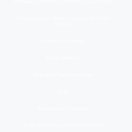
Identidad, Nacimiento, Matrimonio y Defunción
Infraestructura, Comunicaciones y Servicios
Públicos
Inmuebles y Vivienda
Medio Ambiente
Migración, Turismo y Viajes
Otros
Participación Ciudadana
Programas y Organizaciones Sociales