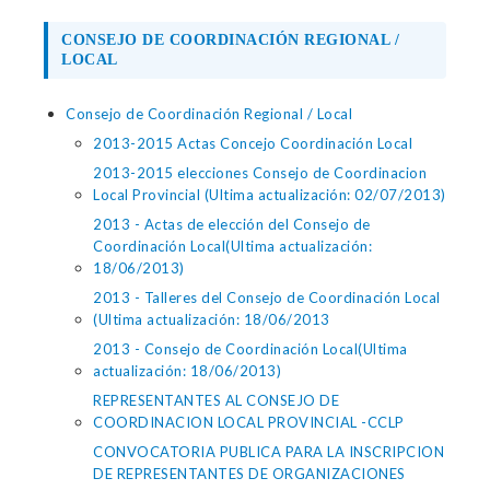
CONSEJO DE COORDINACIÓN REGIONAL /
LOCAL
Consejo de Coordinación Regional / Local
2013-2015 Actas Concejo Coordinación Local
2013-2015 elecciones Consejo de Coordinacion
Local Provincial (Ultima actualización: 02/07/2013)
2013 - Actas de elección del Consejo de
Coordinación Local(Ultima actualización:
18/06/2013)
2013 - Talleres del Consejo de Coordinación Local
(Ultima actualización: 18/06/2013
2013 - Consejo de Coordinación Local(Ultima
actualización: 18/06/2013)
REPRESENTANTES AL CONSEJO DE
COORDINACION LOCAL PROVINCIAL -CCLP
CONVOCATORIA PUBLICA PARA LA INSCRIPCION
DE REPRESENTANTES DE ORGANIZACIONES