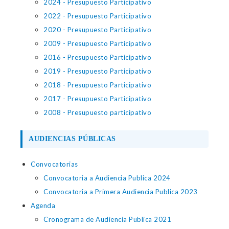
2024 - Presupuesto Participativo
2022 - Presupuesto Participativo
2020 - Presupuesto Participativo
2009 - Presupuesto Participativo
2016 - Presupuesto Participativo
2019 - Presupuesto Participativo
2018 - Presupuesto Participativo
2017 - Presupuesto Participativo
2008 - Presupuesto participativo
AUDIENCIAS PÚBLICAS
Convocatorias
Convocatoria a Audiencia Publica 2024
Convocatoria a Primera Audiencia Publica 2023
Agenda
Cronograma de Audiencia Publica 2021