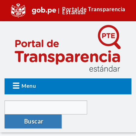
Portal de Transparencia
Estándar
Menu
Buscar