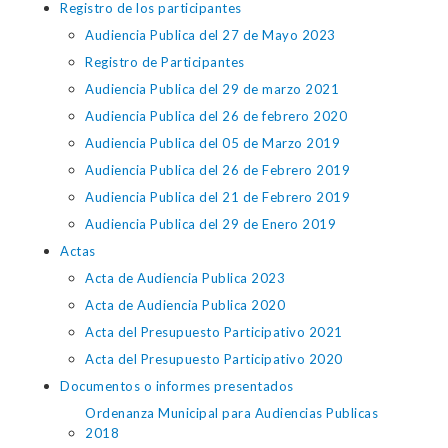
Registro de los participantes
Audiencia Publica del 27 de Mayo 2023
Registro de Participantes
Audiencia Publica del 29 de marzo 2021
Audiencia Publica del 26 de febrero 2020
Audiencia Publica del 05 de Marzo 2019
Audiencia Publica del 26 de Febrero 2019
Audiencia Publica del 21 de Febrero 2019
Audiencia Publica del 29 de Enero 2019
Actas
Acta de Audiencia Publica 2023
Acta de Audiencia Publica 2020
Acta del Presupuesto Participativo 2021
Acta del Presupuesto Participativo 2020
Documentos o informes presentados
Ordenanza Municipal para Audiencias Publicas
2018