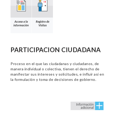
Acceso a la
Registro de
información
Visitas
PARTICIPACION CIUDADANA
Proceso en el que las ciudadanas y ciudadanos, de
manera individual o colectiva, tienen el derecho de
manifestar sus intereses y solicitudes, e influir así en
la formulación y toma de decisiones de gobierno.