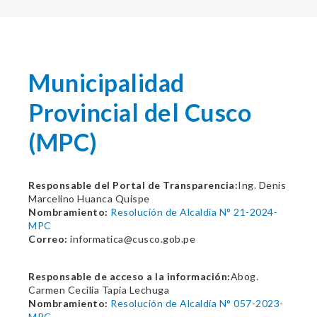
Municipalidad
Provincial del Cusco
(MPC)
Responsable del Portal de Transparencia:
Ing. Denis
Marcelino Huanca Quispe
Nombramiento:
Resolución de Alcaldía N° 21-2024-
MPC
Correo:
informatica@cusco.gob.pe
Responsable de acceso a la información:
Abog.
Carmen Cecilia Tapia Lechuga
Nombramiento:
Resolución de Alcaldía N° 057-2023-
MPC