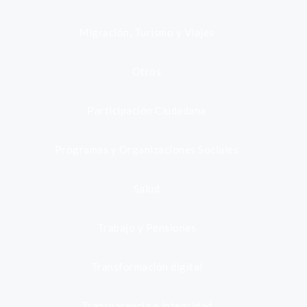
Migración, Turismo y Viajes
Otros
Participación Ciudadana
Programas y Organizaciones Sociales
Salud
Trabajo y Pensiones
Transformación digital
Transparencia e integridad