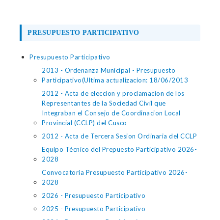
PRESUPUESTO PARTICIPATIVO
Presupuesto Participativo
2013 - Ordenanza Municipal - Presupuesto
Participativo(Ultima actualizacion: 18/06/2013
2012 - Acta de eleccion y proclamacion de los
Representantes de la Sociedad Civil que
Integraban el Consejo de Coordinacion Local
Provincial (CCLP) del Cusco
2012 - Acta de Tercera Sesion Ordinaria del CCLP
Equipo Técnico del Prepuesto Participativo 2026-
2028
Convocatoria Presupuesto Participativo 2026-
2028
2026 - Presupuesto Participativo
2025 - Presupuesto Participativo