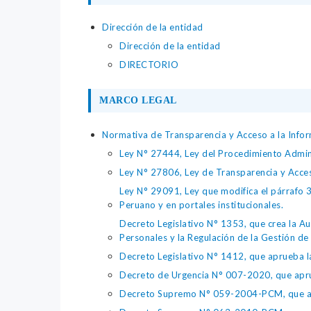
Dirección de la entidad
Dirección de la entidad
DIRECTORIO
MARCO LEGAL
Normativa de Transparencia y Acceso a la Infor
Ley N° 27444, Ley del Procedimiento Admin
Ley N° 27806, Ley de Transparencia y Acce
Ley N° 29091, Ley que modifica el párrafo 38
Peruano y en portales institucionales.
Decreto Legislativo N° 1353, que crea la Au
Personales y la Regulación de la Gestión de 
Decreto Legislativo N° 1412, que aprueba la
Decreto de Urgencia N° 007-2020, que aprue
Decreto Supremo N° 059-2004-PCM, que apru