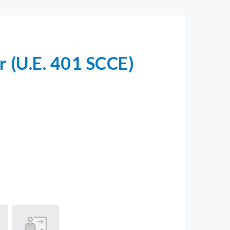
r (U.E. 401 SCCE)