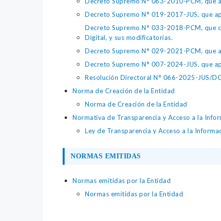
Decreto Supremo N° 063-2010-PCM, que apru
Decreto Supremo N° 019-2017-JUS, que apr
Decreto Supremo N° 033-2018-PCM, que crea 
Digital, y sus modificatorias.
Decreto Supremo N° 029-2021-PCM, que apr
Decreto Supremo N° 007-2024-JUS, que apr
Resolución Directoral N° 066-2025-JUS/DGTA
Norma de Creación de la Entidad
Norma de Creación de la Entidad
Normativa de Transparencia y Acceso a la Infor
Ley de Transparencia y Acceso a la Informa
NORMAS EMITIDAS
Normas emitidas por la Entidad
Normas emitidas por la Entidad