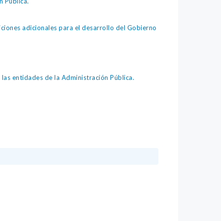
 Pública.
iones adicionales para el desarrollo del Gobierno
as entidades de la Administración Pública.