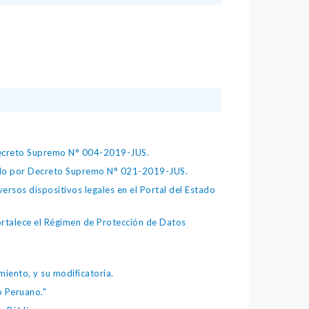
 Decreto Supremo N° 004-2019-JUS.
bado por Decreto Supremo N° 021-2019-JUS.
ersos dispositivos legales en el Portal del Estado
fortalece el Régimen de Protección de Datos
iento, y su modificatoria.
o Peruano."